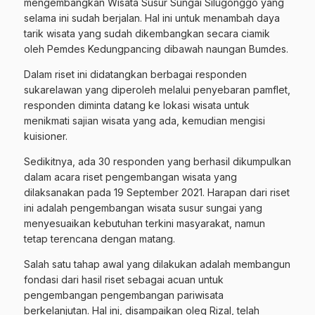
mengembangkan Wisata Susur Sungai Silugonggo yang
selama ini sudah berjalan. Hal ini untuk menambah daya
tarik wisata yang sudah dikembangkan secara ciamik
oleh Pemdes Kedungpancing dibawah naungan Bumdes.
Dalam riset ini didatangkan berbagai responden
sukarelawan yang diperoleh melalui penyebaran pamflet,
responden diminta datang ke lokasi wisata untuk
menikmati sajian wisata yang ada, kemudian mengisi
kuisioner.
Sedikitnya, ada 30 responden yang berhasil dikumpulkan
dalam acara riset pengembangan wisata yang
dilaksanakan pada 19 September 2021. Harapan dari riset
ini adalah pengembangan wisata susur sungai yang
menyesuaikan kebutuhan terkini masyarakat, namun
tetap terencana dengan matang.
Salah satu tahap awal yang dilakukan adalah membangun
fondasi dari hasil riset sebagai acuan untuk
pengembangan pengembangan pariwisata
berkelanjutan. Hal ini, disampaikan oleg Rizal, telah