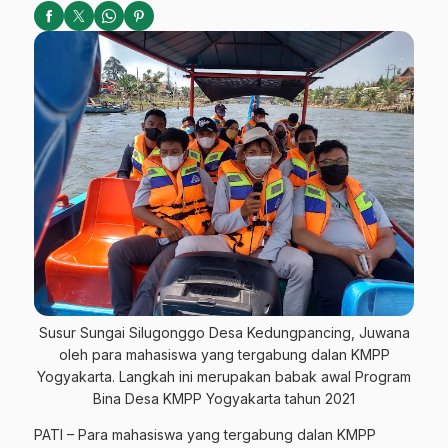
Susur Sungai Silugonggo Desa Kedungpancing, Juwana
oleh para mahasiswa yang tergabung dalan KMPP
Yogyakarta. Langkah ini merupakan babak awal Program
Bina Desa KMPP Yogyakarta tahun 2021
PATI – Para mahasiswa yang tergabung dalan KMPP