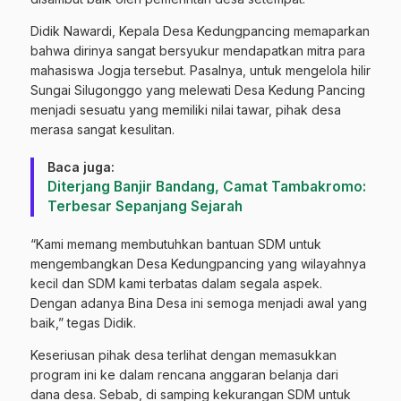
Didik Nawardi, Kepala Desa Kedungpancing memaparkan
bahwa dirinya sangat bersyukur mendapatkan mitra para
mahasiswa Jogja tersebut. Pasalnya, untuk mengelola hilir
Sungai Silugonggo yang melewati Desa Kedung Pancing
menjadi sesuatu yang memiliki nilai tawar, pihak desa
merasa sangat kesulitan.
Baca juga:
Diterjang Banjir Bandang, Camat Tambakromo:
Terbesar Sepanjang Sejarah
“Kami memang membutuhkan bantuan SDM untuk
mengembangkan Desa Kedungpancing yang wilayahnya
kecil dan SDM kami terbatas dalam segala aspek.
Dengan adanya Bina Desa ini semoga menjadi awal yang
baik,” tegas Didik.
Keseriusan pihak desa terlihat dengan memasukkan
program ini ke dalam rencana anggaran belanja dari
dana desa. Sebab, di samping kekurangan SDM untuk