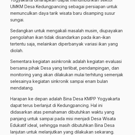
UMKM Desa Kedungpancing sebagai persiapan untuk
memunculkan daya tarik wisata baru disamping susur
sungai.
Sedangkan untuk mengakali masalah musim, diupayakan
pengolahan ikan tidak disandarkan pada ikan-ikan
tertentu saja, melainkan diperbanyak variasi ikan yang
diolah.
Sementara kegiatan asinkronik adalah kegiatan evaluasi
bersama pihak Desa yang terlibat, pendampingan, dan
monitoring yang akan dilakukan mulai terhitung semenjak
selesainya kegiatan sinkronik sampai enam bulan
mendatang.
Harapan ke depan adalah Bina Desa KMPP Yogyakarta
dapat terus berlanjut di Kedungpancing. Hal ini
didasarkan atas pemahaman dibutuhkan waktu yang
panjang untuk sampai pada misi menjadi Desa Wisata
Edukatif ideal, sehingga masih dibutuhkan Bina Desa
lanjutan untuk melanjutkan yang dilakukan sekarang.