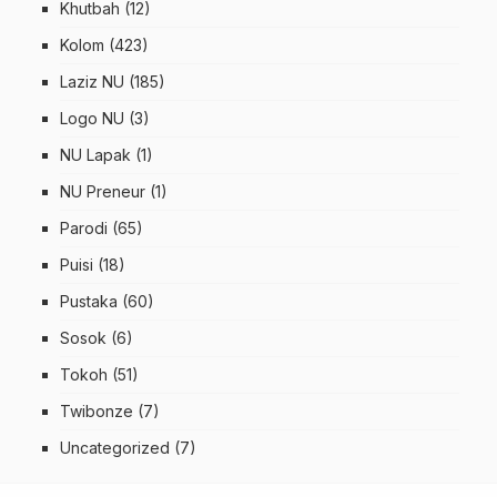
Khutbah
(12)
Kolom
(423)
Laziz NU
(185)
Logo NU
(3)
NU Lapak
(1)
NU Preneur
(1)
Parodi
(65)
Puisi
(18)
Pustaka
(60)
Sosok
(6)
Tokoh
(51)
Twibonze
(7)
Uncategorized
(7)