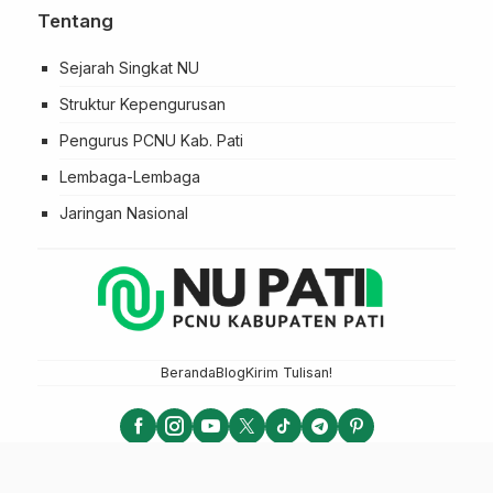
Tentang
Sejarah Singkat NU
Struktur Kepengurusan
Pengurus PCNU Kab. Pati
Lembaga-Lembaga
Jaringan Nasional
Beranda
Blog
Kirim Tulisan!