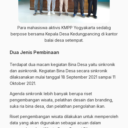
Para mahasiswa aktivis KMPP Yogyakarta sedabg
berpose bersama Kepala Desa Kedungpancing di kantor
balai desa setempat.
Dua Jenis Pembinaan
Terdapat dua macam kegiatan Bina Desa yaitu sinkronik
dan asinkronik. Kegiatan Bina Desa secara sinkronik
dilaksanakan mulai tanggal 18 September 2021 sampai 11
Oktober 2021.
Agenda sinkronik lebih banyak berupa riset
pengembangan wisata, pelatihan desain dan branding,
suka ria bina desa, dan pelatihan pengolahan ikan.
Riset pengembangan wisata dilakukan untuk memperoleh
data yang akan digunakan sebagai acuan dalam