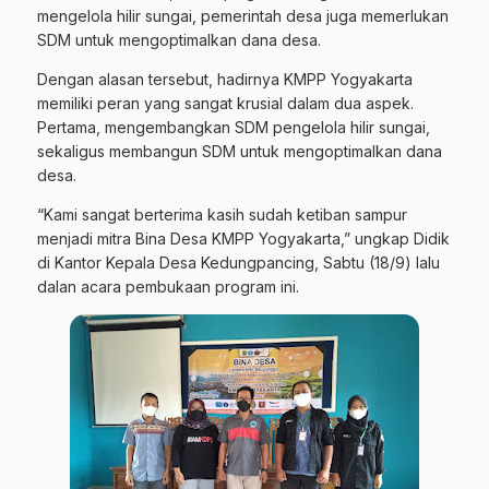
mengelola hilir sungai, pemerintah desa juga memerlukan
SDM untuk mengoptimalkan dana desa.
Dengan alasan tersebut, hadirnya KMPP Yogyakarta
memiliki peran yang sangat krusial dalam dua aspek.
Pertama, mengembangkan SDM pengelola hilir sungai,
sekaligus membangun SDM untuk mengoptimalkan dana
desa.
“Kami sangat berterima kasih sudah ketiban sampur
menjadi mitra Bina Desa KMPP Yogyakarta,” ungkap Didik
di Kantor Kepala Desa Kedungpancing, Sabtu (18/9) lalu
dalan acara pembukaan program ini.