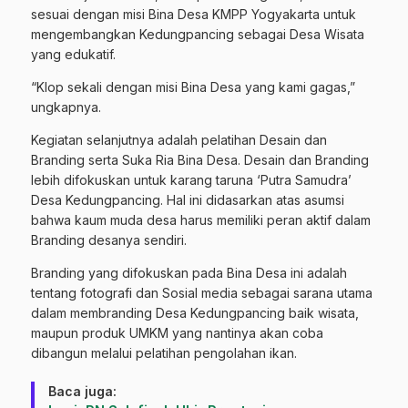
sesuai dengan misi Bina Desa KMPP Yogyakarta untuk
mengembangkan Kedungpancing sebagai Desa Wisata
yang edukatif.
“Klop sekali dengan misi Bina Desa yang kami gagas,”
ungkapnya.
Kegiatan selanjutnya adalah pelatihan Desain dan
Branding serta Suka Ria Bina Desa. Desain dan Branding
lebih difokuskan untuk karang taruna ‘Putra Samudra’
Desa Kedungpancing. Hal ini didasarkan atas asumsi
bahwa kaum muda desa harus memiliki peran aktif dalam
Branding desanya sendiri.
Branding yang difokuskan pada Bina Desa ini adalah
tentang fotografi dan Sosial media sebagai sarana utama
dalam membranding Desa Kedungpancing baik wisata,
maupun produk UMKM yang nantinya akan coba
dibangun melalui pelatihan pengolahan ikan.
Baca juga: