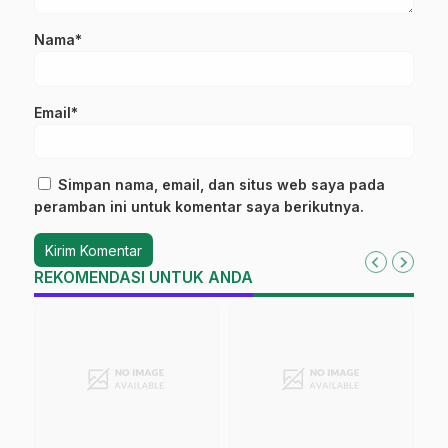
Nama*
Email*
Simpan nama, email, dan situs web saya pada
peramban ini untuk komentar saya berikutnya.
REKOMENDASI UNTUK ANDA