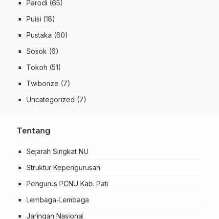
Parodi
(65)
Puisi
(18)
Pustaka
(60)
Sosok
(6)
Tokoh
(51)
Twibonze
(7)
Uncategorized
(7)
Tentang
Sejarah Singkat NU
Struktur Kepengurusan
Pengurus PCNU Kab. Pati
Lembaga-Lembaga
Jaringan Nasional