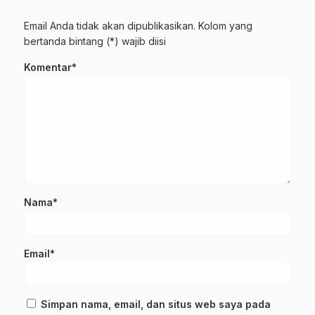
Email Anda tidak akan dipublikasikan. Kolom yang
bertanda bintang (*) wajib diisi
Komentar*
Nama*
Email*
Simpan nama, email, dan situs web saya pada