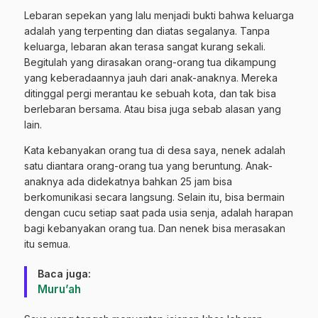
Lebaran sepekan yang lalu menjadi bukti bahwa keluarga
adalah yang terpenting dan diatas segalanya. Tanpa
keluarga, lebaran akan terasa sangat kurang sekali.
Begitulah yang dirasakan orang-orang tua dikampung
yang keberadaannya jauh dari anak-anaknya. Mereka
ditinggal pergi merantau ke sebuah kota, dan tak bisa
berlebaran bersama. Atau bisa juga sebab alasan yang
lain.
Kata kebanyakan orang tua di desa saya, nenek adalah
satu diantara orang-orang tua yang beruntung. Anak-
anaknya ada didekatnya bahkan 25 jam bisa
berkomunikasi secara langsung. Selain itu, bisa bermain
dengan cucu setiap saat pada usia senja, adalah harapan
bagi kebanyakan orang tua. Dan nenek bisa merasakan
itu semua.
Baca juga:
Muru’ah