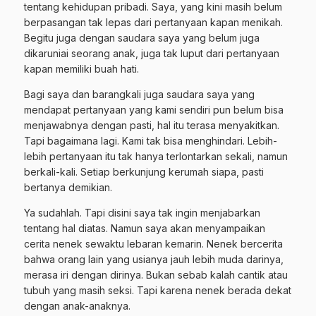
tentang kehidupan pribadi. Saya, yang kini masih belum
berpasangan tak lepas dari pertanyaan kapan menikah.
Begitu juga dengan saudara saya yang belum juga
dikaruniai seorang anak, juga tak luput dari pertanyaan
kapan memiliki buah hati.
Bagi saya dan barangkali juga saudara saya yang
mendapat pertanyaan yang kami sendiri pun belum bisa
menjawabnya dengan pasti, hal itu terasa menyakitkan.
Tapi bagaimana lagi. Kami tak bisa menghindari. Lebih-
lebih pertanyaan itu tak hanya terlontarkan sekali, namun
berkali-kali. Setiap berkunjung kerumah siapa, pasti
bertanya demikian.
Ya sudahlah. Tapi disini saya tak ingin menjabarkan
tentang hal diatas. Namun saya akan menyampaikan
cerita nenek sewaktu lebaran kemarin. Nenek bercerita
bahwa orang lain yang usianya jauh lebih muda darinya,
merasa iri dengan dirinya. Bukan sebab kalah cantik atau
tubuh yang masih seksi. Tapi karena nenek berada dekat
dengan anak-anaknya.