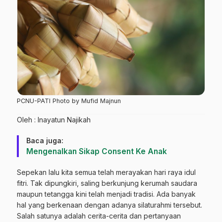
PCNU-PATI Photo by Mufid Majnun
Oleh : Inayatun Najikah
Baca juga:
Mengenalkan Sikap Consent Ke Anak
Sepekan lalu kita semua telah merayakan hari raya idul
fitri. Tak dipungkiri, saling berkunjung kerumah saudara
maupun tetangga kini telah menjadi tradisi. Ada banyak
hal yang berkenaan dengan adanya silaturahmi tersebut.
Salah satunya adalah cerita-cerita dan pertanyaan