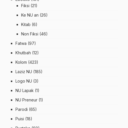
Fiksi
(21)
Ke NU an
(26)
Kitab
(6)
Non Fiksi
(46)
Fatwa
(97)
Khutbah
(12)
Kolom
(423)
Laziz NU
(185)
Logo NU
(3)
NU Lapak
(1)
NU Preneur
(1)
Parodi
(65)
Puisi
(18)