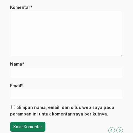
Komentar*
Nama*
Email*
Simpan nama, email, dan situs web saya pada
peramban ini untuk komentar saya berikutnya.