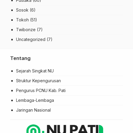
Pustaka
(60)
Sosok
(6)
Tokoh
(51)
Twibonze
(7)
Uncategorized
(7)
Tentang
Sejarah Singkat NU
Struktur Kepengurusan
Pengurus PCNU Kab. Pati
Lembaga-Lembaga
Jaringan Nasional