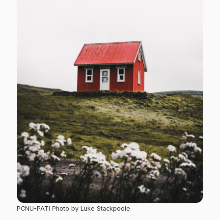
PCNU-PATI Photo by Luke Stackpoole