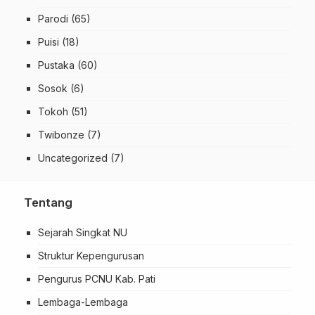
Parodi
(65)
Puisi
(18)
Pustaka
(60)
Sosok
(6)
Tokoh
(51)
Twibonze
(7)
Uncategorized
(7)
Tentang
Sejarah Singkat NU
Struktur Kepengurusan
Pengurus PCNU Kab. Pati
Lembaga-Lembaga