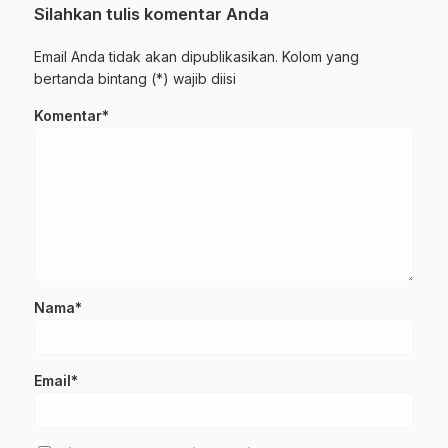
Silahkan tulis komentar Anda
Email Anda tidak akan dipublikasikan. Kolom yang
bertanda bintang (*) wajib diisi
Komentar*
Nama*
Email*