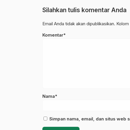
Silahkan tulis komentar Anda
Email Anda tidak akan dipublikasikan. Kolom 
Komentar*
Nama*
Simpan nama, email, dan situs web s