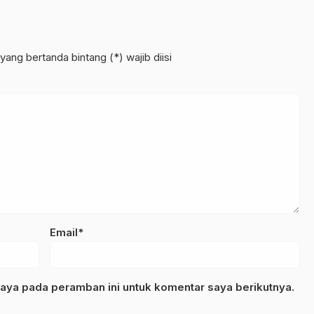
yang bertanda bintang (*) wajib diisi
Email*
aya pada peramban ini untuk komentar saya berikutnya.