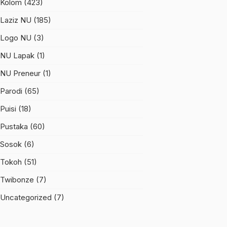
Kolom
(423)
Laziz NU
(185)
Logo NU
(3)
NU Lapak
(1)
NU Preneur
(1)
Parodi
(65)
Puisi
(18)
Pustaka
(60)
Sosok
(6)
Tokoh
(51)
Twibonze
(7)
Uncategorized
(7)