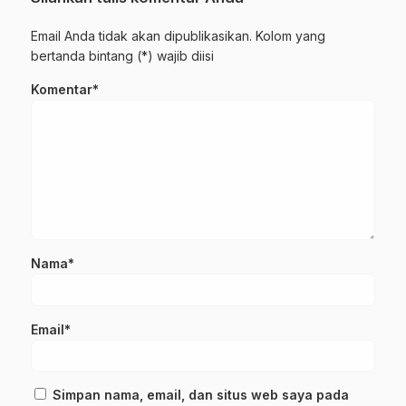
Email Anda tidak akan dipublikasikan. Kolom yang
bertanda bintang (*) wajib diisi
Komentar*
Nama*
Email*
Simpan nama, email, dan situs web saya pada