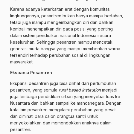
Karena adanya keterkaitan erat dengan komunitas
lingkungannya, pesantren bukan hanya mampu bertahan,
tetapi juga mampu mengembangkan diri dan bahkan
kembali menempatkan diri pada posisi yang penting
dalam sistem pendidikan nasional Indonesia secara
keseluruhan. Sehingga pesantren mampu mencetak
generasi muda bangsa yang mampu memberikan warna
tersendiri terhadap perubahan sosial di lingkungan
masyarakat.
Ekspansi Pesantren
Ekspansi pesantren juga bisa dilihat dari pertumbuhan
pesantren, yang semula
rural based institution
menjadi
juga lembaga pendidikan urban yang menyebar luas ke
Nusantara dan bahkan sampai ke mancanegara. Dengan
kata lain pesantren mengalami perubahan yang pesat
dan diminati para calon orangtua santri untuk
menyekolahkan dan memondokkan anaknya dalam
pesantren.