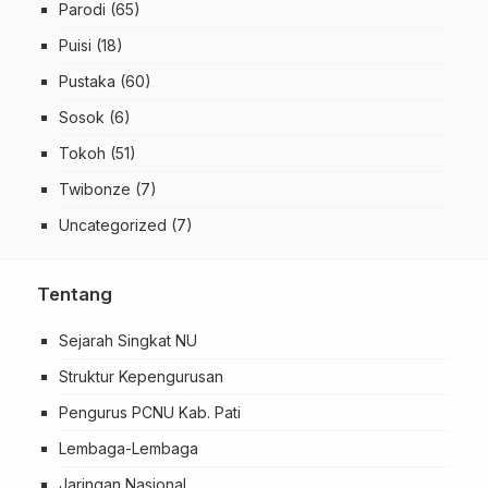
Parodi
(65)
Puisi
(18)
Pustaka
(60)
Sosok
(6)
Tokoh
(51)
Twibonze
(7)
Uncategorized
(7)
Tentang
Sejarah Singkat NU
Struktur Kepengurusan
Pengurus PCNU Kab. Pati
Lembaga-Lembaga
Jaringan Nasional