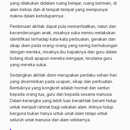
yang dilakukan didalam ruang belajar, ruang bermain, di
alam bebas dan di tempat-tempat yang mempunyai
makna dalam kehidupannya .
Pembinaan akhlak dapat pula memanfaatkan, naluri dan
kecenderungan anak, misalnya suka meniru melakukan
identifikasi terhadap kata-kata perbuatan, gerakan dan
sikap diam pada orang-orang yang sering berhubungan
dengan mereka, misalnya ibu bapaknya dan guru dalam
bidang studi apapun mereka mengajar, terutama guru
yang mereka sukai.
Sedangkan akhlak disini merupakan perilaku sehari-hari
yang dicerminkan pada ucapan, sikap dan perbuatan.
Bentuknya yang kongkret adalah hormat dan santun
kepada orang tua, guru dan kepada sesama manusia.
Dalam kerangka yang lebih luas berakhlak berarti hidup
untuk menjadi rahmat bagi sekalian alam. Artinya hidup
berguna bukan hanya untuk umat islam tetapi untuk
seluruh umat manusia dan alam sekitarnya.