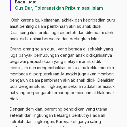
Baca juga:
Gus Dur, Toleransi dan Pribumisasi Islam
Oleh karena itu, keimanan, akhlak dan kepribadian guru
amat penting dalam pembinaan akhlak anak didik.
Disamping itu mereka juga dicontoh dan diteladani oleh
anak didik dalam berbicara dan bertingkah laku.
Orang-orang selain guru, yang berada di sekolah yang
juga banyak berhubungan dengan anak didik,misalnya
pegawai perpustakaan yang melayani anak didik
meminjam dan mengembalikan buku atau ketika mereka
membaca di perpustakaan. Mungkin juga akan memberi
pengaruh dalam pembinaan akhlak anak didik. Demikian
pula dengan situasi lingkungan sekolah adalah termasuk
hal yang berpengaruh terhadap pembinaan akhlak anak
didik.
Dengan demikian, parenting pendidikan yang utama
setelah dari lingkungan keluarga berikutnya adalah
sekolah dan lingkungan. Karena ketiganya saling