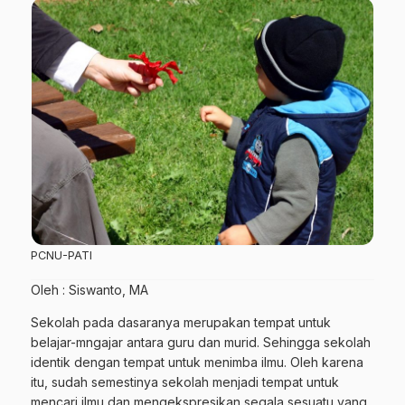
PCNU-PATI
Oleh : Siswanto, MA
Sekolah pada dasaranya merupakan tempat untuk
belajar-mngajar antara guru dan murid. Sehingga sekolah
identik dengan tempat untuk menimba ilmu. Oleh karena
itu, sudah semestinya sekolah menjadi tempat untuk
mencari ilmu dan mengekspresikan segala sesuatu yang