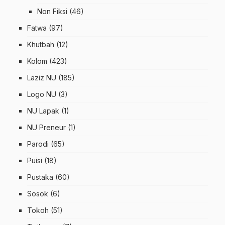
Non Fiksi
(46)
Fatwa
(97)
Khutbah
(12)
Kolom
(423)
Laziz NU
(185)
Logo NU
(3)
NU Lapak
(1)
NU Preneur
(1)
Parodi
(65)
Puisi
(18)
Pustaka
(60)
Sosok
(6)
Tokoh
(51)