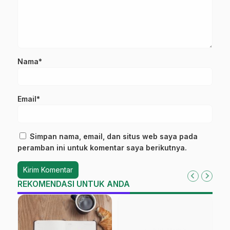
Nama*
Email*
Simpan nama, email, dan situs web saya pada
peramban ini untuk komentar saya berikutnya.
REKOMENDASI UNTUK ANDA