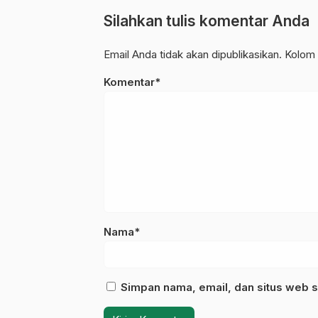
Silahkan tulis komentar Anda
Email Anda tidak akan dipublikasikan. Kolom 
Komentar*
Nama*
Simpan nama, email, dan situs web s