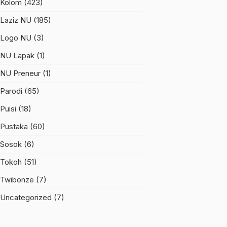
Kolom
(423)
Laziz NU
(185)
Logo NU
(3)
NU Lapak
(1)
NU Preneur
(1)
Parodi
(65)
Puisi
(18)
Pustaka
(60)
Sosok
(6)
Tokoh
(51)
Twibonze
(7)
Uncategorized
(7)