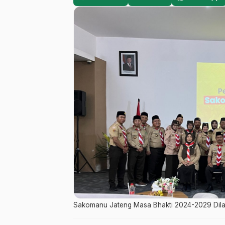
Sakomanu Jateng Masa Bhakti 2024-2029 Dila