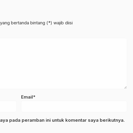
yang bertanda bintang (*) wajib diisi
Email*
aya pada peramban ini untuk komentar saya berikutnya.