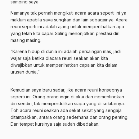
samping saya
Namanya tak pernah mengikuti acara acara seperti ini ya
maklum apabila saya sungkan dan lain sebagainya. Acara
reuni seperti ini adalah ajang untuk memperlihatkan apa
yang telah kita capai. Saling menonjolkan prestasi diri
masing masing.
“Karena hidup di dunia ini adalah persaingan mas, jadi
wajar saja ketika diacara reuni seakan akan kita
diwajibkan untuk memperlihatkan capaian kita dalam
urusan dunia,”
Kemudian saya baru sadar, jika acara reuni konsepnya
seperti ini. Orang orang ingin di akui dan mementingkan
diri sendiri, tak memperdulikan siapa yang di sekitarnya.
Toh acara reuni seakan ada sekat sekat yang sengaja
ditampakkan, antara orang sederhana dan orang penting.
Dari tempat kursinya saja sudah dibedakan.