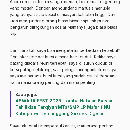
Acara reuni didesain sangat meriah, bertempat di gedung
yang megah. Dengan mengundang manusia manusia
yang punya strata sosial di masyarakat lebih tinggi. Dan
juga mengundang orang biasa biasa saja, tak punya
pengaruh dilingkungan sosial. Namanya juga biasa biasa
saja.
Dari manakah saya bisa mengetahui perbedaan tersebut?
Dari lokasi tempat kursi dimana kami duduk. Ketika saya
datang diacara reuni tersebut, saya di suruh duduk di
kursi paling belakang, saat petugas mengantarkan saya,
saya melihat ada kursi kursi yang sudah ditulisi dengan
nama nama orang penting dan maha penting.
Baca juga:
ASWAJA FEST 2025: Lomba Hafalan Bacaan
Tahlil dan Tarqiyah MTs/SMP LP Ma’arif NU
Kabupaten Temanggung Sukses Digelar
Saya tak terlalu memperdulikan itu, mau orang penting