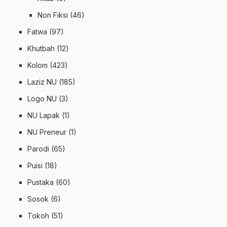
Non Fiksi
(46)
Fatwa
(97)
Khutbah
(12)
Kolom
(423)
Laziz NU
(185)
Logo NU
(3)
NU Lapak
(1)
NU Preneur
(1)
Parodi
(65)
Puisi
(18)
Pustaka
(60)
Sosok
(6)
Tokoh
(51)