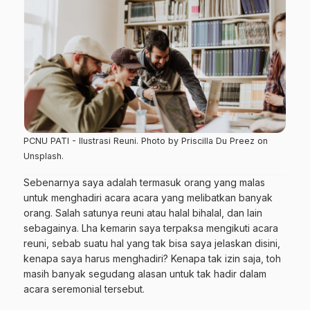
PCNU PATI - Ilustrasi Reuni. Photo by Priscilla Du Preez on
Unsplash.
Sebenarnya saya adalah termasuk orang yang malas
untuk menghadiri acara acara yang melibatkan banyak
orang. Salah satunya reuni atau halal bihalal, dan lain
sebagainya. Lha kemarin saya terpaksa mengikuti acara
reuni, sebab suatu hal yang tak bisa saya jelaskan disini,
kenapa saya harus menghadiri? Kenapa tak izin saja, toh
masih banyak segudang alasan untuk tak hadir dalam
acara seremonial tersebut.