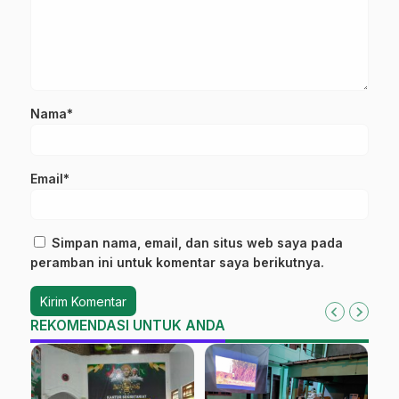
Nama*
Email*
Simpan nama, email, dan situs web saya pada
peramban ini untuk komentar saya berikutnya.
REKOMENDASI UNTUK ANDA