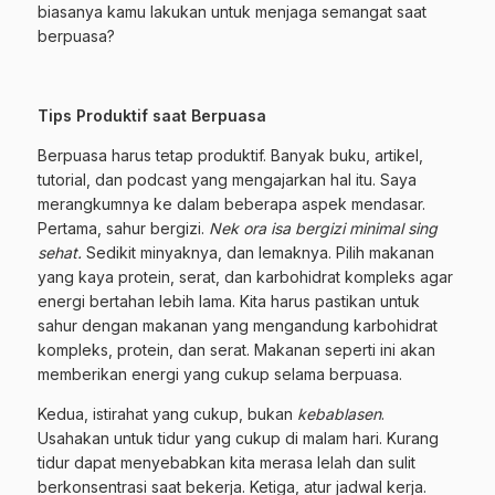
biasanya kamu lakukan untuk menjaga semangat saat
berpuasa?
Tips Produktif saat Berpuasa
Berpuasa harus tetap produktif. Banyak buku, artikel,
tutorial, dan podcast yang mengajarkan hal itu. Saya
merangkumnya ke dalam beberapa aspek mendasar.
Pertama, sahur bergizi.
Nek ora isa bergizi minimal sing
sehat.
Sedikit minyaknya, dan lemaknya. Pilih makanan
yang kaya protein, serat, dan karbohidrat kompleks agar
energi bertahan lebih lama. Kita harus pastikan untuk
sahur dengan makanan yang mengandung karbohidrat
kompleks, protein, dan serat. Makanan seperti ini akan
memberikan energi yang cukup selama berpuasa.
Kedua, istirahat yang cukup, bukan
kebablasen
.
Usahakan untuk tidur yang cukup di malam hari. Kurang
tidur dapat menyebabkan kita merasa lelah dan sulit
berkonsentrasi saat bekerja. Ketiga, atur jadwal kerja.