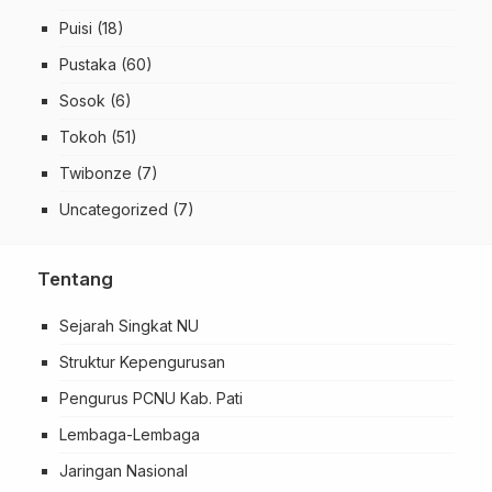
Puisi
(18)
Pustaka
(60)
Sosok
(6)
Tokoh
(51)
Twibonze
(7)
Uncategorized
(7)
Tentang
Sejarah Singkat NU
Struktur Kepengurusan
Pengurus PCNU Kab. Pati
Lembaga-Lembaga
Jaringan Nasional