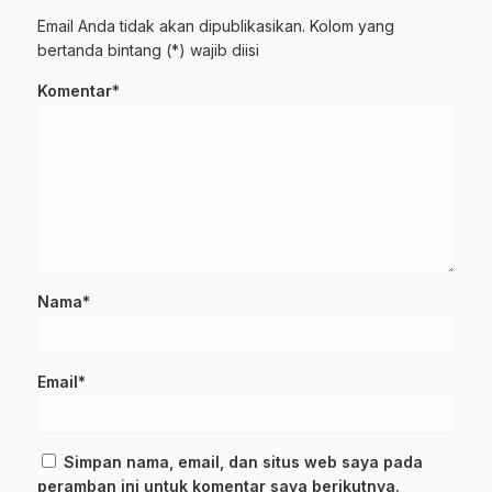
Email Anda tidak akan dipublikasikan. Kolom yang
bertanda bintang (*) wajib diisi
Komentar*
Nama*
Email*
Simpan nama, email, dan situs web saya pada
peramban ini untuk komentar saya berikutnya.