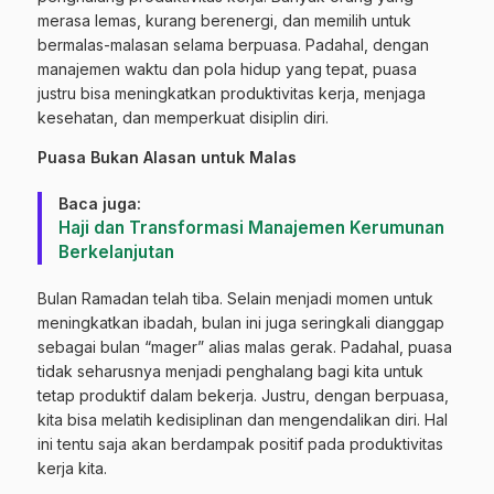
merasa lemas, kurang berenergi, dan memilih untuk
bermalas-malasan selama berpuasa. Padahal, dengan
manajemen waktu dan pola hidup yang tepat, puasa
justru bisa meningkatkan produktivitas kerja, menjaga
kesehatan, dan memperkuat disiplin diri.
Puasa Bukan Alasan untuk Malas
Baca juga:
Haji dan Transformasi Manajemen Kerumunan
Berkelanjutan
Bulan Ramadan telah tiba. Selain menjadi momen untuk
meningkatkan ibadah, bulan ini juga seringkali dianggap
sebagai bulan “mager” alias malas gerak. Padahal, puasa
tidak seharusnya menjadi penghalang bagi kita untuk
tetap produktif dalam bekerja. Justru, dengan berpuasa,
kita bisa melatih kedisiplinan dan mengendalikan diri. Hal
ini tentu saja akan berdampak positif pada produktivitas
kerja kita.