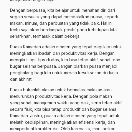
Dengan berpuasa, kita belajar untuk menahan diri dari
segala sesuatu yang dapat membatalkan puasa, seperti
makan, minum, dan perbuatan yang tidak baik. Hal ini
tentu saja akan berdampak positif pada kehidupan kita
sehari-hari, termasuk dalam bekerja.
Puasa Ramadan adalah momen yang tepat bagi kita untuk
meningkatkan ibadah dan produktivitas kerja. Dengan
mengikuti tips-tips di atas, kita bisa tetap aktif, sehat, dan
bugar selama berpuasa. Jangan biarkan puasa menjadi
penghalang bagi kita untuk meraih kesuksesan di dunia
dan akhirat.
Puasa bukanlah alasan untuk bermalas-malasan atau
menurunkan produktivitas kerja. Dengan pola makan
yang sehat, manajemen waktu yang baik, serta tetap aktif
secara fisik, kita bisa tetap produktif dan bugar selama
Ramadan. Justru, puasa adalah momen yang tepat untuk
melatih kedisiplinan, meningkatkan efisiensi kerja, dan
memperkuat karakter diri. Oleh karena itu, mari jadikan