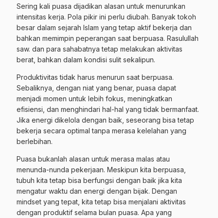
Sering kali puasa dijadikan alasan untuk menurunkan
intensitas kerja. Pola pikir ini perlu diubah. Banyak tokoh
besar dalam sejarah Islam yang tetap aktif bekerja dan
bahkan memimpin peperangan saat berpuasa. Rasulullah
saw. dan para sahabatnya tetap melakukan aktivitas
berat, bahkan dalam kondisi sulit sekalipun.
Produktivitas tidak harus menurun saat berpuasa.
Sebaliknya, dengan niat yang benar, puasa dapat
menjadi momen untuk lebih fokus, meningkatkan
efisiensi, dan menghindari hal-hal yang tidak bermanfaat.
Jika energi dikelola dengan baik, seseorang bisa tetap
bekerja secara optimal tanpa merasa kelelahan yang
berlebihan.
Puasa bukanlah alasan untuk merasa malas atau
menunda-nunda pekerjaan. Meskipun kita berpuasa,
tubuh kita tetap bisa berfungsi dengan baik jika kita
mengatur waktu dan energi dengan bijak. Dengan
mindset yang tepat, kita tetap bisa menjalani aktivitas
dengan produktif selama bulan puasa. Apa yang