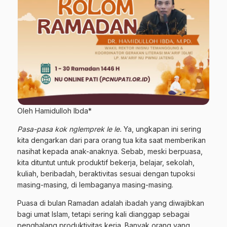
Oleh Hamidulloh Ibda*
Pasa-pasa kok nglemprek le le.
Ya, ungkapan ini sering
kita dengarkan dari para orang tua kita saat memberikan
nasihat kepada anak-anaknya. Sebab, meski berpuasa,
kita dituntut untuk produktif bekerja, belajar, sekolah,
kuliah, beribadah, beraktivitas sesuai dengan tupoksi
masing-masing, di lembaganya masing-masing.
Puasa di bulan Ramadan adalah ibadah yang diwajibkan
bagi umat Islam, tetapi sering kali dianggap sebagai
penghalang produktivitas kerja. Banyak orang yang