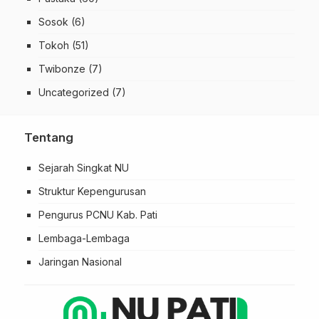
Sosok
(6)
Tokoh
(51)
Twibonze
(7)
Uncategorized
(7)
Tentang
Sejarah Singkat NU
Struktur Kepengurusan
Pengurus PCNU Kab. Pati
Lembaga-Lembaga
Jaringan Nasional