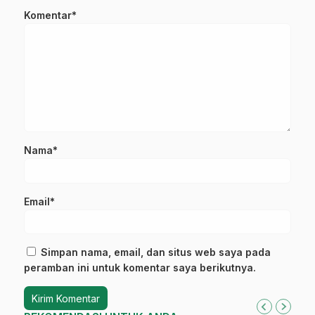
Komentar*
Nama*
Email*
Simpan nama, email, dan situs web saya pada
peramban ini untuk komentar saya berikutnya.