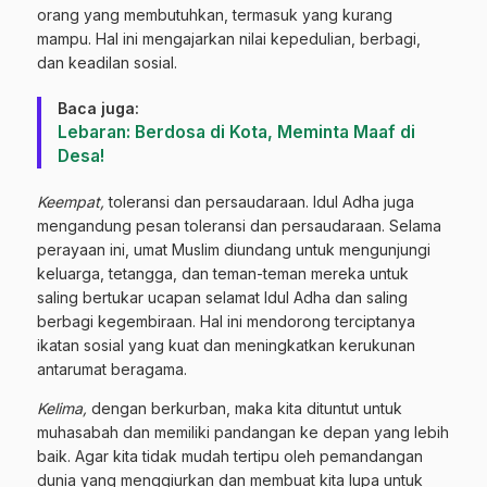
orang yang membutuhkan, termasuk yang kurang
mampu. Hal ini mengajarkan nilai kepedulian, berbagi,
dan keadilan sosial.
Baca juga:
Lebaran: Berdosa di Kota, Meminta Maaf di
Desa!
Keempat,
toleransi dan persaudaraan. Idul Adha juga
mengandung pesan toleransi dan persaudaraan. Selama
perayaan ini, umat Muslim diundang untuk mengunjungi
keluarga, tetangga, dan teman-teman mereka untuk
saling bertukar ucapan selamat Idul Adha dan saling
berbagi kegembiraan. Hal ini mendorong terciptanya
ikatan sosial yang kuat dan meningkatkan kerukunan
antarumat beragama.
Kelima,
dengan berkurban, maka kita dituntut untuk
muhasabah dan memiliki pandangan ke depan yang lebih
baik. Agar kita tidak mudah tertipu oleh pemandangan
dunia yang menggiurkan dan membuat kita lupa untuk