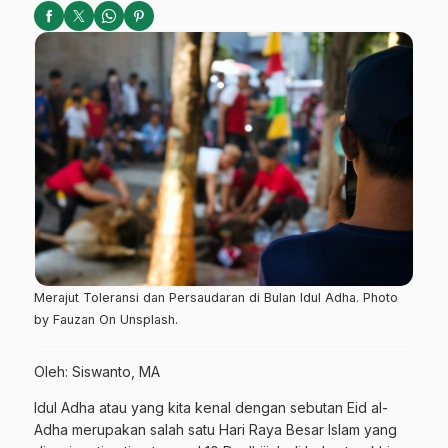
Merajut Toleransi dan Persaudaran di Bulan Idul Adha. Photo
by Fauzan On Unsplash.
Oleh: Siswanto, MA
Idul Adha atau yang kita kenal dengan sebutan Eid al-
Adha merupakan salah satu Hari Raya Besar Islam yang