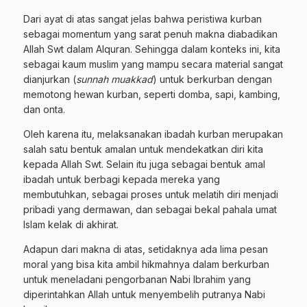
Dari ayat di atas sangat jelas bahwa peristiwa kurban
sebagai momentum yang sarat penuh makna diabadikan
Allah Swt dalam Alquran. Sehingga dalam konteks ini, kita
sebagai kaum muslim yang mampu secara material sangat
dianjurkan (
sunnah muakkad
) untuk berkurban dengan
memotong hewan kurban, seperti domba, sapi, kambing,
dan onta.
Oleh karena itu, melaksanakan ibadah kurban merupakan
salah satu bentuk amalan untuk mendekatkan diri kita
kepada Allah Swt. Selain itu juga sebagai bentuk amal
ibadah untuk berbagi kepada mereka yang
membutuhkan, sebagai proses untuk melatih diri menjadi
pribadi yang dermawan, dan sebagai bekal pahala umat
Islam kelak di akhirat.
Adapun dari makna di atas, setidaknya ada lima pesan
moral yang bisa kita ambil hikmahnya dalam berkurban
untuk meneladani pengorbanan Nabi Ibrahim yang
diperintahkan Allah untuk menyembelih putranya Nabi