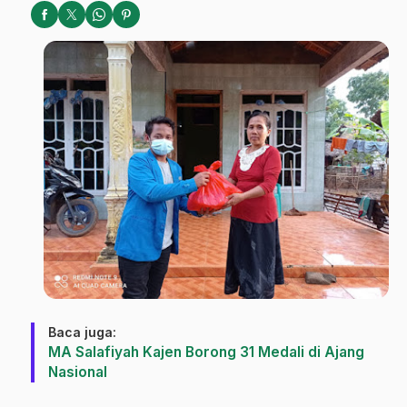
Baca juga:
MA Salafiyah Kajen Borong 31 Medali di Ajang
Nasional