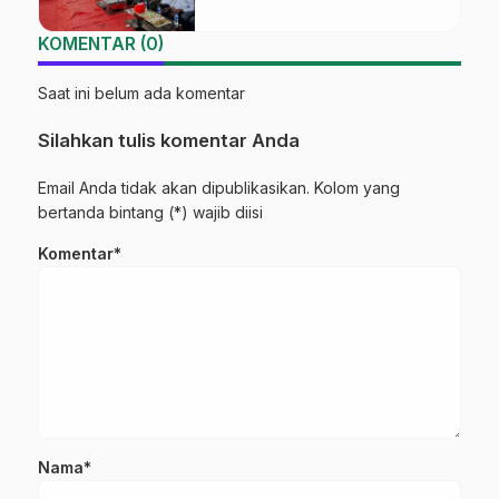
KOMENTAR (0)
Saat ini belum ada komentar
Silahkan tulis komentar Anda
Email Anda tidak akan dipublikasikan. Kolom yang
bertanda bintang (*) wajib diisi
Komentar*
Nama*