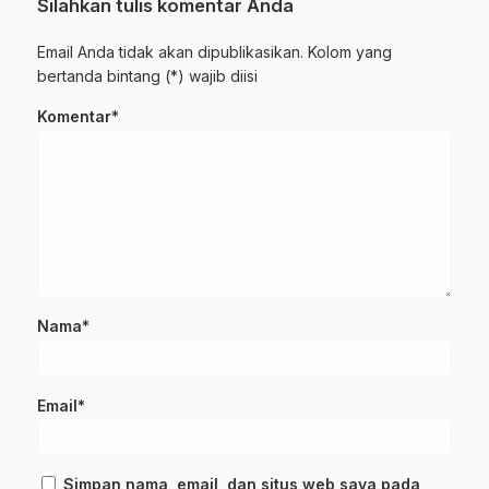
Silahkan tulis komentar Anda
Email Anda tidak akan dipublikasikan. Kolom yang
bertanda bintang (*) wajib diisi
Komentar*
Nama*
Email*
Simpan nama, email, dan situs web saya pada