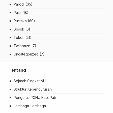
Parodi
(65)
Puisi
(18)
Pustaka
(60)
Sosok
(6)
Tokoh
(51)
Twibonze
(7)
Uncategorized
(7)
Tentang
Sejarah Singkat NU
Struktur Kepengurusan
Pengurus PCNU Kab. Pati
Lembaga-Lembaga