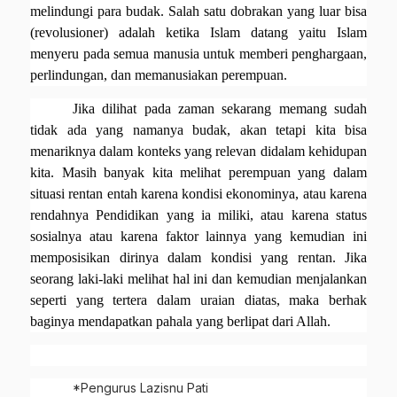
melindungi para budak. Salah satu dobrakan yang luar bisa
(revolusioner) adalah ketika Islam datang yaitu Islam
menyeru pada semua manusia untuk memberi penghargaan,
perlindungan, dan memanusiakan perempuan.
Jika dilihat pada zaman sekarang memang sudah
tidak ada yang namanya budak, akan tetapi kita bisa
menariknya dalam konteks yang relevan didalam kehidupan
kita. Masih banyak kita melihat perempuan yang dalam
situasi rentan entah karena kondisi ekonominya, atau karena
rendahnya Pendidikan yang ia miliki, atau karena status
sosialnya atau karena faktor lainnya yang kemudian ini
memposisikan dirinya dalam kondisi yang rentan. Jika
seorang laki-laki melihat hal ini dan kemudian menjalankan
seperti yang tertera dalam uraian diatas, maka berhak
baginya mendapatkan pahala yang berlipat dari Allah.
*Pengurus Lazisnu Pati