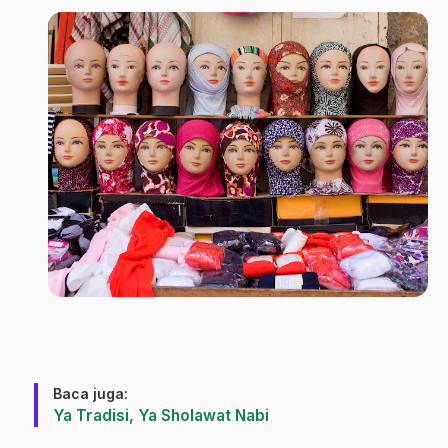
Baca juga:
Ya Tradisi, Ya Sholawat Nabi