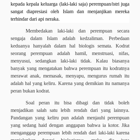
kepada kepala keluarga (laki-laki saja) perempuan/istri juga
sangat diapresiasi oleh Islam dan menjanjikan mereka
terhindar dari api neraka.
Membedakan laki-laki dan perempuan secara
sengaja dalam Islam adalah kedzaliman. Perbedaan
keduanya hanyalah dalam hal biologis semata. Kodrat
seorang perempuan adalah hamil, menstruasi, nifas,
menyusui, sedangkan laki-laki tidak. Kalau biasanya
banyak yang mengatakan bahwa perempuan itu kodratnya
merawat anak, memasak, menyapu, mengurus rumah itu
adalah hal yang keliru. Karena yang demikian itu namanya
peran bukan kodrat.
Soal peran itu bisa dibagi dan tidak boleh
menjadikan salah satu lebih rendah dari yang lainnya.
Pandangan yang keliru pun adalah menjauhi perempuan
yang sedang haid dengan anggapan bahwa ia kotor. Jika
menganggap perempuan lebih rendah dari laki-laki karena