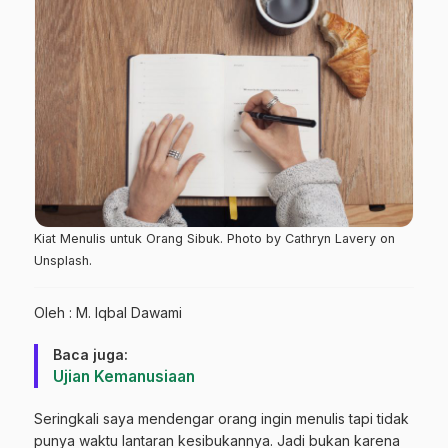
Kiat Menulis untuk Orang Sibuk. Photo by Cathryn Lavery on
Unsplash.
Oleh : M. Iqbal Dawami
Baca juga:
Ujian Kemanusiaan
Seringkali saya mendengar orang ingin menulis tapi tidak
punya waktu lantaran kesibukannya. Jadi bukan karena