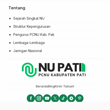
Tentang
Sejarah Singkat NU
Struktur Kepengurusan
Pengurus PCNU Kab. Pati
Lembaga-Lembaga
Jaringan Nasional
Beranda
Blog
Kirim Tulisan!