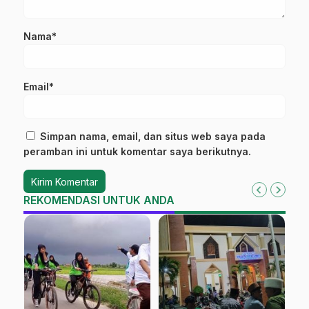
Nama*
Email*
Simpan nama, email, dan situs web saya pada
peramban ini untuk komentar saya berikutnya.
REKOMENDASI UNTUK ANDA