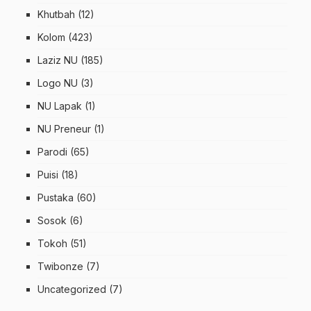
Khutbah
(12)
Kolom
(423)
Laziz NU
(185)
Logo NU
(3)
NU Lapak
(1)
NU Preneur
(1)
Parodi
(65)
Puisi
(18)
Pustaka
(60)
Sosok
(6)
Tokoh
(51)
Twibonze
(7)
Uncategorized
(7)