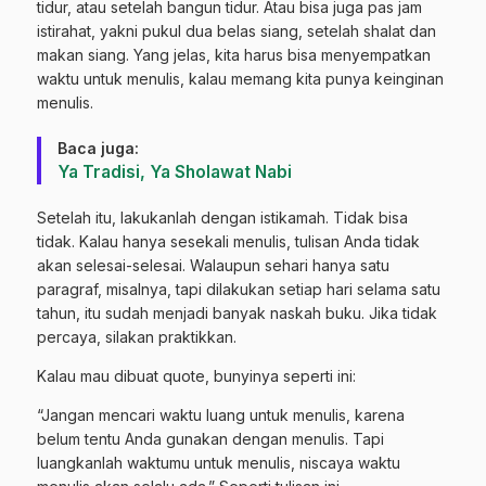
tidur, atau setelah bangun tidur. Atau bisa juga pas jam
istirahat, yakni pukul dua belas siang, setelah shalat dan
makan siang. Yang jelas, kita harus bisa menyempatkan
waktu untuk menulis, kalau memang kita punya keinginan
menulis.
Baca juga:
Ya Tradisi, Ya Sholawat Nabi
Setelah itu, lakukanlah dengan istikamah. Tidak bisa
tidak. Kalau hanya sesekali menulis, tulisan Anda tidak
akan selesai-selesai. Walaupun sehari hanya satu
paragraf, misalnya, tapi dilakukan setiap hari selama satu
tahun, itu sudah menjadi banyak naskah buku. Jika tidak
percaya, silakan praktikkan.
Kalau mau dibuat quote, bunyinya seperti ini:
“Jangan mencari waktu luang untuk menulis, karena
belum tentu Anda gunakan dengan menulis. Tapi
luangkanlah waktumu untuk menulis, niscaya waktu