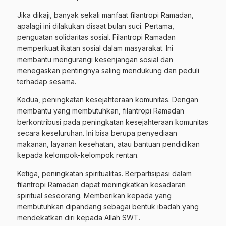
Jika dikaji, banyak sekali manfaat filantropi Ramadan,
apalagi ini dilakukan disaat bulan suci. Pertama,
penguatan solidaritas sosial. Filantropi Ramadan
memperkuat ikatan sosial dalam masyarakat. Ini
membantu mengurangi kesenjangan sosial dan
menegaskan pentingnya saling mendukung dan peduli
terhadap sesama.
Kedua, peningkatan kesejahteraan komunitas. Dengan
membantu yang membutuhkan, filantropi Ramadan
berkontribusi pada peningkatan kesejahteraan komunitas
secara keseluruhan. Ini bisa berupa penyediaan
makanan, layanan kesehatan, atau bantuan pendidikan
kepada kelompok-kelompok rentan.
Ketiga, peningkatan spiritualitas. Berpartisipasi dalam
filantropi Ramadan dapat meningkatkan kesadaran
spiritual seseorang. Memberikan kepada yang
membutuhkan dipandang sebagai bentuk ibadah yang
mendekatkan diri kepada Allah SWT.