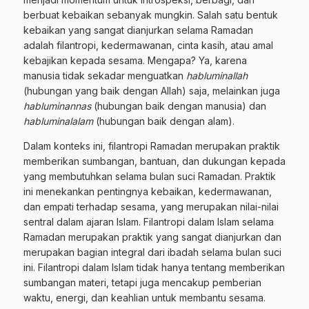
berbuat kebaikan sebanyak mungkin. Salah satu bentuk
kebaikan yang sangat dianjurkan selama Ramadan
adalah filantropi, kedermawanan, cinta kasih, atau amal
kebajikan kepada sesama. Mengapa? Ya, karena
manusia tidak sekadar menguatkan
habluminallah
(hubungan yang baik dengan Allah) saja, melainkan juga
habluminannas
(hubungan baik dengan manusia) dan
habluminalalam
(hubungan baik dengan alam).
Dalam konteks ini, filantropi Ramadan merupakan praktik
memberikan sumbangan, bantuan, dan dukungan kepada
yang membutuhkan selama bulan suci Ramadan. Praktik
ini menekankan pentingnya kebaikan, kedermawanan,
dan empati terhadap sesama, yang merupakan nilai-nilai
sentral dalam ajaran Islam. Filantropi dalam Islam selama
Ramadan merupakan praktik yang sangat dianjurkan dan
merupakan bagian integral dari ibadah selama bulan suci
ini. Filantropi dalam Islam tidak hanya tentang memberikan
sumbangan materi, tetapi juga mencakup pemberian
waktu, energi, dan keahlian untuk membantu sesama.