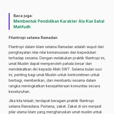
Baca juga:
Membentuk Pendidikan Karakter Ala Kiai Sahal
Mahfudh
Filantropi selama Ramadan
Filantropi dalam Islam selama Ramadan adalah wujud dari
penghayatan nilai-nilai kemanusiaan dan kepedulian
terhadap sesama. Dengan melakukan praktik filantropi ini,
umat Muslim dapat memperoleh pahala besar dan
mendekatkan diri kepada Allah SWT. Selama bulan suci
ini, penting bagi umat Muslim untuk berkomitmen untuk
berbagi, memberikan, dan membantu sesama dalam
rangka meningkatkan kesejahteraan komunitas secara
keseluruhan.
Jika kita telaah, terdapat beragam praktik filantropi
selama Ramadana. Pertama, zakat. Zakat di sini menjadi
pilar utama Islam yang mengharuskan umat muslim untuk