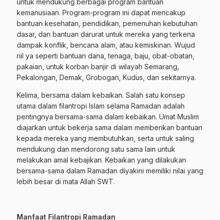
untuk mendukung berbagai program bantuan
kemanusiaan. Program-program ini dapat mencakup
bantuan kesehatan, pendidikan, pemenuhan kebutuhan
dasar, dan bantuan darurat untuk mereka yang terkena
dampak konflik, bencana alam, atau kemiskinan. Wujud
riil ya seperti bantuan dana, tenaga, baju, obat-obatan,
pakaian, untuk korban banjir di wilayah Semarang,
Pekalongan, Demak, Grobogan, Kudus, dan sekitarnya.
Kelima, bersama dalam kebaikan. Salah satu konsep
utama dalam filantropi Islam selama Ramadan adalah
pentingnya bersama-sama dalam kebaikan. Umat Muslim
diajarkan untuk bekerja sama dalam memberikan bantuan
kepada mereka yang membutuhkan, serta untuk saling
mendukung dan mendorong satu sama lain untuk
melakukan amal kebajikan. Kebaikan yang dilakukan
bersama-sama dalam Ramadan diyakini memiliki nilai yang
lebih besar di mata Allah SWT.
Manfaat Filantropi Ramadan