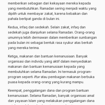
memberikan sebagian dari kekayaan mereka kepada
yang membutuhkan. Ramadan sering menjadi waktu yang
dipilih untuk membayar zakat, karena kebaikan dan
pahala berlipat ganda di bulan ini.
Kedua, infaq dan sedekah. Selain zakat, infaq dan
sedekah juga dianjurkan selama Ramadan. Orang-orang
umumnya lebih dermawan dalam memberikan sumbangan
pada bulan ini sebagai bentuk rasa syukur atas berkah
yang mereka terima.
Ketiga, makanan dan bantuan kemanusiaan. Banyak
organisasi dan individu yang aktif dalam menyediakan
makanan dan bantuan kemanusiaan kepada yang
membutuhkan selama Ramadan. Ini termasuk program-
program seperti
iftar
atau pembagian makanan berbuka
puasa kepada orang-orang yang kurang mampu.
Keempat, penggalangan dana dan program bantuan
kemanusiaan. Selama Ramadan, banyak organisasi amal
dan yayasan Islam yang melakukan penggalangan dana