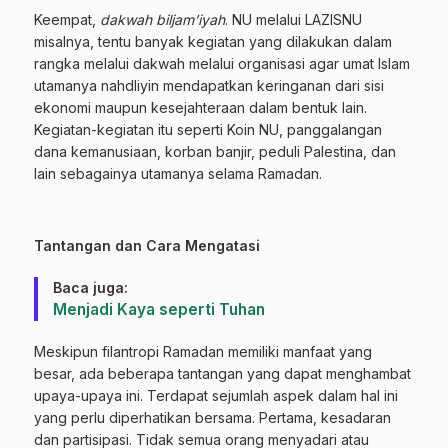
Keempat,
dakwah biljam’iyah
. NU melalui LAZISNU
misalnya, tentu banyak kegiatan yang dilakukan dalam
rangka melalui dakwah melalui organisasi agar umat Islam
utamanya nahdliyin mendapatkan keringanan dari sisi
ekonomi maupun kesejahteraan dalam bentuk lain.
Kegiatan-kegiatan itu seperti Koin NU, panggalangan
dana kemanusiaan, korban banjir, peduli Palestina, dan
lain sebagainya utamanya selama Ramadan.
Tantangan dan Cara Mengatasi
Baca juga:
Menjadi Kaya seperti Tuhan
Meskipun filantropi Ramadan memiliki manfaat yang
besar, ada beberapa tantangan yang dapat menghambat
upaya-upaya ini. Terdapat sejumlah aspek dalam hal ini
yang perlu diperhatikan bersama. Pertama, kesadaran
dan partisipasi. Tidak semua orang menyadari atau