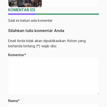
Ma’arif Sapuran
KOMENTAR (0)
Saat ini belum ada komentar
Silahkan tulis komentar Anda
Email Anda tidak akan dipublikasikan. Kolom yang
bertanda bintang (*) wajib diisi
Komentar*
Nama*