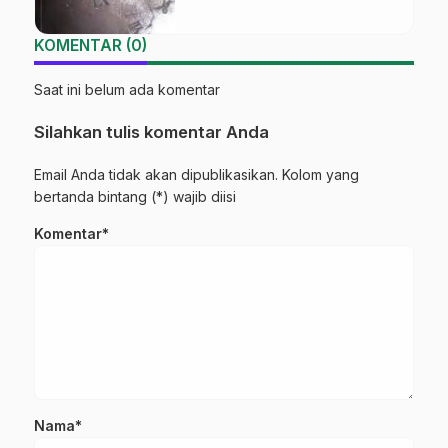
KOMENTAR (0)
Saat ini belum ada komentar
Silahkan tulis komentar Anda
Email Anda tidak akan dipublikasikan. Kolom yang
bertanda bintang (*) wajib diisi
Komentar*
Nama*