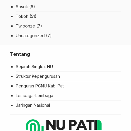
Sosok
(6)
Tokoh
(51)
Twibonze
(7)
Uncategorized
(7)
Tentang
Sejarah Singkat NU
Struktur Kepengurusan
Pengurus PCNU Kab. Pati
Lembaga-Lembaga
Jaringan Nasional