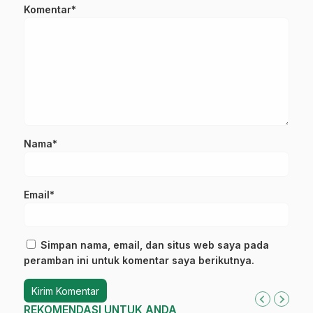
Komentar*
Nama*
Email*
Simpan nama, email, dan situs web saya pada
peramban ini untuk komentar saya berikutnya.
REKOMENDASI UNTUK ANDA