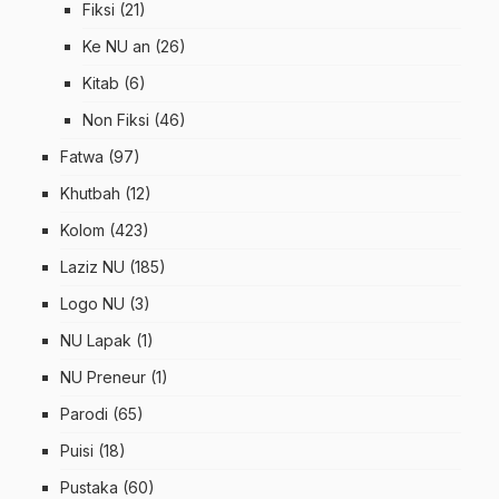
Fiksi
(21)
Ke NU an
(26)
Kitab
(6)
Non Fiksi
(46)
Fatwa
(97)
Khutbah
(12)
Kolom
(423)
Laziz NU
(185)
Logo NU
(3)
NU Lapak
(1)
NU Preneur
(1)
Parodi
(65)
Puisi
(18)
Pustaka
(60)