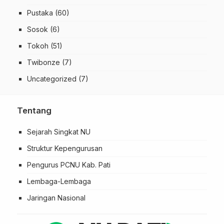
Pustaka
(60)
Sosok
(6)
Tokoh
(51)
Twibonze
(7)
Uncategorized
(7)
Tentang
Sejarah Singkat NU
Struktur Kepengurusan
Pengurus PCNU Kab. Pati
Lembaga-Lembaga
Jaringan Nasional