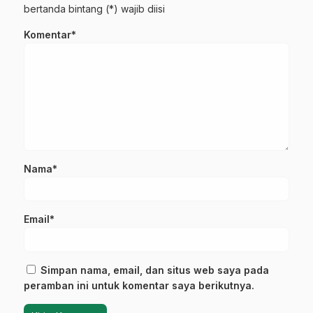
bertanda bintang (*) wajib diisi
Komentar*
Nama*
Email*
Simpan nama, email, dan situs web saya pada
peramban ini untuk komentar saya berikutnya.