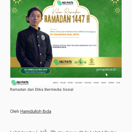
Ramadan dan Etika Bermedia Sosial
Oleh
Hamidulloh Ibda