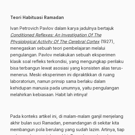
Teori Habituasi Ramadan
Ivan Petrovich Pavlov dalam karya jadulnya bertajuk
Conditioned Reflexes: An Investigation Of The
Physiological Activity Of The Cerebral Cortex
(1927),
menegaskan sebuah teori pembelajaran melalui
pengulangan. Pavlov melakukan sebuah eksperimen
klasik soal refleks terkondisi, yang mengungkap perilaku
bisa terbangun lewat asosiasi yang konsisten alias terus-
menerus. Meski eksperimen ini dipraktikkan di ruang
laboratorium, namun prinsip sama berlaku dalam
kehidupan manusia pada umumnya, yaitu pengulangan
melahirkan kebiasaan. Habit lah intinya!
Pada konteks artikel ini, di malam-malam ganjil menjelang
akhir bulan suci Ramadan, pemandangan di sekitar kita
membangun pola berulang yang sudah lazim. Artinya, tiap