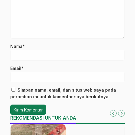
Nama*
Email*
Simpan nama, email, dan situs web saya pada
peramban ini untuk komentar saya berikutnya.
REKOMENDASI UNTUK ANDA