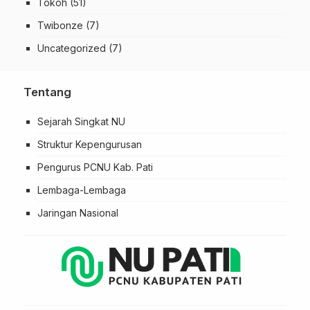
Tokoh
(51)
Twibonze
(7)
Uncategorized
(7)
Tentang
Sejarah Singkat NU
Struktur Kepengurusan
Pengurus PCNU Kab. Pati
Lembaga-Lembaga
Jaringan Nasional