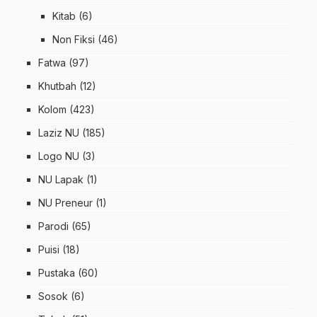
Kitab
(6)
Non Fiksi
(46)
Fatwa
(97)
Khutbah
(12)
Kolom
(423)
Laziz NU
(185)
Logo NU
(3)
NU Lapak
(1)
NU Preneur
(1)
Parodi
(65)
Puisi
(18)
Pustaka
(60)
Sosok
(6)