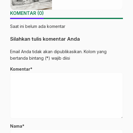
KOMENTAR (0)
Saat ini belum ada komentar
Silahkan tulis komentar Anda
Email Anda tidak akan dipublikasikan. Kolom yang
bertanda bintang (*) wajib diisi
Komentar*
Nama*