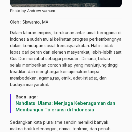
Photo by Andrew varnum
Oleh : Siswanto, MA
Dalam tataran empiris, kerukunan antar-umat beragama di
Indonesia sudah mulai kelihatan progres perkembangnya
dalam kehidupan sosial-kemasyarakatan. Hal ini tidak
lepas dari peran dari elemen masyarakat, lebih-lebih saat
Gus Dur menjabat sebagai presiden. Dimana, beliau
selalu memberikan contoh sikap yang menjunjung tinggi
keadilan dan menghargai kemajemukan tanpa
membedakan, agama,ras, etnik, adat-istiadat, dan
budaya masyarakat.
Baca juga:
Nahdlatul Ulama: Menjaga Keberagaman dan
Membangun Toleransi di Indonesia
Sedangkan kata pluralisme sendiri memiliki banyak
makna baik ketenangan, damai, tentram, dan penuh