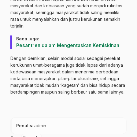
masyarakat dan kebiasaan yang sudah menjadi rutinitas
masyarakat, sehingga masyarakat tidak saling memiliki
rasa untuk menyalahkan dan justru kerukunan semakin
terjalin.
Baca juga:
Pesantren dalam Mengentaskan Kemiskinan
Dengan demikian, selain modal sosial sebagai perekat
kerukunan umat-beragama juga tidak lepas dari adanya
kedewasaan masyarakat dalam menerima perbedaan
serta bisa menerapkan pilar-pilar pluralisme, sehingga
masyarakat tidak mudah ‘kagetan’ dan bisa hidup secara
berdampingan maupun saling berbaur satu sama lainnya.
Penulis
: admin