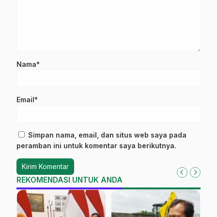
Nama*
Email*
Simpan nama, email, dan situs web saya pada
peramban ini untuk komentar saya berikutnya.
REKOMENDASI UNTUK ANDA