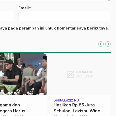
Email*
aya pada peramban ini untuk komentar saya berikutnya.
Berita
Laziz NU
gama dan
Hasilkan Rp 85 Juta
egara Harus
Sebulan, Lazisnu Winong