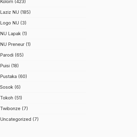
Kolom
(423)
Laziz NU
(185)
Logo NU
(3)
NU Lapak
(1)
NU Preneur
(1)
Parodi
(65)
Puisi
(18)
Pustaka
(60)
Sosok
(6)
Tokoh
(51)
Twibonze
(7)
Uncategorized
(7)