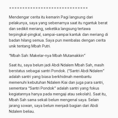
==============================
Mendengar cerita itu kemarin Pagi langsung dari
pelakunya, saya yang sebenarnya saat itu ngantuk berat
dan sedikit meriang, seketika langsung tertawa
terpingkal-pingkal, sampai-sampai kantuk dan meriang di
badan hilang semua. Saya pun membalas dengan cerita
unik tentang Mbah Putri.
“Mbah Sah: Makelar-nya Mbah Mutamakkin”
Saat itu, saya belum jadi Abdi Ndalem Mbah Sah, masih
berstatus sebagai santri Pondok. (“Santri Abdi Ndalem”
adalah santri yang biasa berkhidmah membantu
memenuhi kebutuhan Ndalem Kiai dan juga para santri,
sementara “Santri Pondok” adalah santri yang fokus
kegiatannya hanya pada mengaji atau sekolah). Saat itu,
Mbah Sah sama sekali belum mengenal saya. Selain
jarang sowan, saya belum menjadi bagian dari Abdi
Ndalem beliau.