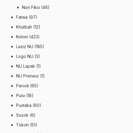
Non Fiksi
(46)
Fatwa
(97)
Khutbah
(12)
Kolom
(423)
Laziz NU
(185)
Logo NU
(3)
NU Lapak
(1)
NU Preneur
(1)
Parodi
(65)
Puisi
(18)
Pustaka
(60)
Sosok
(6)
Tokoh
(51)