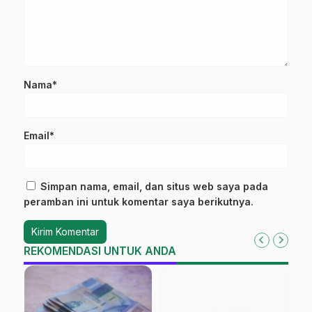
Nama*
Email*
Simpan nama, email, dan situs web saya pada
peramban ini untuk komentar saya berikutnya.
REKOMENDASI UNTUK ANDA