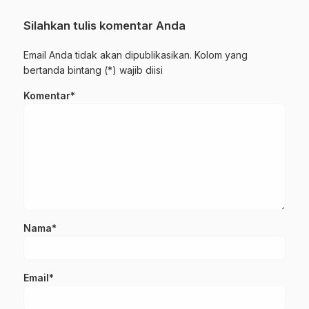
Silahkan tulis komentar Anda
Email Anda tidak akan dipublikasikan. Kolom yang
bertanda bintang (*) wajib diisi
Komentar*
Nama*
Email*