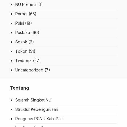
NU Preneur
(1)
Parodi
(65)
Puisi
(18)
Pustaka
(60)
Sosok
(6)
Tokoh
(51)
Twibonze
(7)
Uncategorized
(7)
Tentang
Sejarah Singkat NU
Struktur Kepengurusan
Pengurus PCNU Kab. Pati