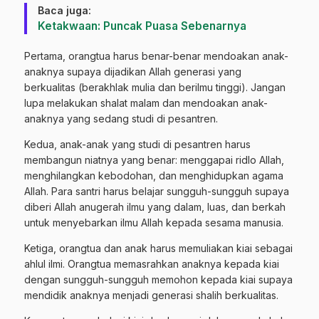
Baca juga:
Ketakwaan: Puncak Puasa Sebenarnya
Pertama, orangtua harus benar-benar mendoakan anak-
anaknya supaya dijadikan Allah generasi yang
berkualitas (berakhlak mulia dan berilmu tinggi). Jangan
lupa melakukan shalat malam dan mendoakan anak-
anaknya yang sedang studi di pesantren.
Kedua, anak-anak yang studi di pesantren harus
membangun niatnya yang benar: menggapai ridlo Allah,
menghilangkan kebodohan, dan menghidupkan agama
Allah. Para santri harus belajar sungguh-sungguh supaya
diberi Allah anugerah ilmu yang dalam, luas, dan berkah
untuk menyebarkan ilmu Allah kepada sesama manusia.
Ketiga, orangtua dan anak harus memuliakan kiai sebagai
ahlul ilmi. Orangtua memasrahkan anaknya kepada kiai
dengan sungguh-sungguh memohon kepada kiai supaya
mendidik anaknya menjadi generasi shalih berkualitas.