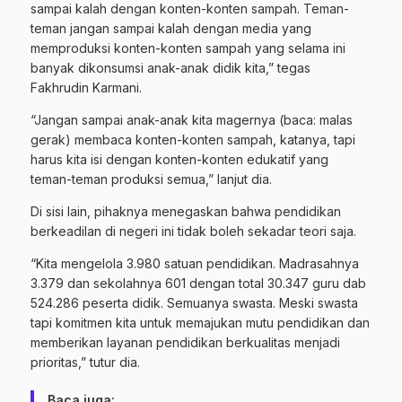
sampai kalah dengan konten-konten sampah. Teman-
teman jangan sampai kalah dengan media yang
memproduksi konten-konten sampah yang selama ini
banyak dikonsumsi anak-anak didik kita,” tegas
Fakhrudin Karmani.
“Jangan sampai anak-anak kita magernya (baca: malas
gerak) membaca konten-konten sampah, katanya, tapi
harus kita isi dengan konten-konten edukatif yang
teman-teman produksi semua,” lanjut dia.
Di sisi lain, pihaknya menegaskan bahwa pendidikan
berkeadilan di negeri ini tidak boleh sekadar teori saja.
“Kita mengelola 3.980 satuan pendidikan. Madrasahnya
3.379 dan sekolahnya 601 dengan total 30.347 guru dab
524.286 peserta didik. Semuanya swasta. Meski swasta
tapi komitmen kita untuk memajukan mutu pendidikan dan
memberikan layanan pendidikan berkualitas menjadi
prioritas,” tutur dia.
Baca juga: