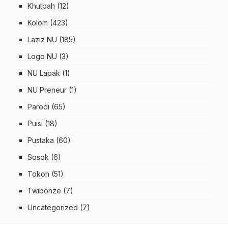
Khutbah
(12)
Kolom
(423)
Laziz NU
(185)
Logo NU
(3)
NU Lapak
(1)
NU Preneur
(1)
Parodi
(65)
Puisi
(18)
Pustaka
(60)
Sosok
(6)
Tokoh
(51)
Twibonze
(7)
Uncategorized
(7)