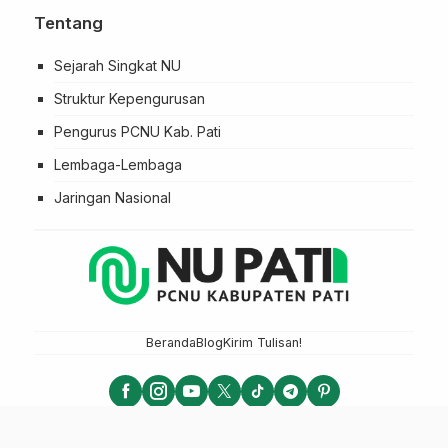
Tentang
Sejarah Singkat NU
Struktur Kepengurusan
Pengurus PCNU Kab. Pati
Lembaga-Lembaga
Jaringan Nasional
Beranda
Blog
Kirim Tulisan!