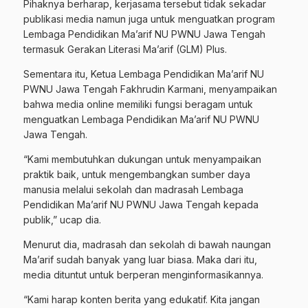
Pihaknya berharap, kerjasama tersebut tidak sekadar
publikasi media namun juga untuk menguatkan program
Lembaga Pendidikan Ma’arif NU PWNU Jawa Tengah
termasuk Gerakan Literasi Ma’arif (GLM) Plus.
Sementara itu, Ketua Lembaga Pendidikan Ma’arif NU
PWNU Jawa Tengah Fakhrudin Karmani, menyampaikan
bahwa media online memiliki fungsi beragam untuk
menguatkan Lembaga Pendidikan Ma’arif NU PWNU
Jawa Tengah.
“Kami membutuhkan dukungan untuk menyampaikan
praktik baik, untuk mengembangkan sumber daya
manusia melalui sekolah dan madrasah Lembaga
Pendidikan Ma’arif NU PWNU Jawa Tengah kepada
publik,” ucap dia.
Menurut dia, madrasah dan sekolah di bawah naungan
Ma’arif sudah banyak yang luar biasa. Maka dari itu,
media dituntut untuk berperan menginformasikannya.
“Kami harap konten berita yang edukatif. Kita jangan