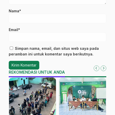
Nama*
Email*
Simpan nama, email, dan situs web saya pada
peramban ini untuk komentar saya berikutnya.
REKOMENDASI UNTUK ANDA