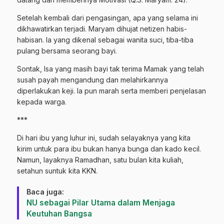
Setelah kembali dari pengasingan, apa yang selama ini
dikhawatirkan terjadi. Maryam dihujat netizen habis-
habisan. Ia yang dikenal sebagai wanita suci, tiba-tiba
pulang bersama seorang bayi.
Sontak, Isa yang masih bayi tak terima Mamak yang telah
susah payah mengandung dan melahirkannya
diperlakukan keji. Ia pun marah serta memberi penjelasan
kepada warga.
***
Di hari ibu yang luhur ini, sudah selayaknya yang kita
kirim untuk para ibu bukan hanya bunga dan kado kecil.
Namun, layaknya Ramadhan, satu bulan kita kuliah,
setahun suntuk kita KKN.
Baca juga:
NU sebagai Pilar Utama dalam Menjaga
Keutuhan Bangsa