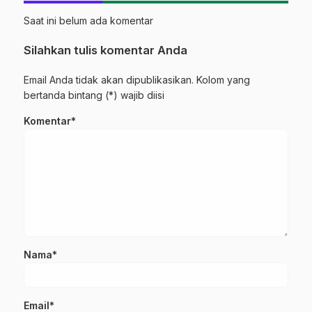
Saat ini belum ada komentar
Silahkan tulis komentar Anda
Email Anda tidak akan dipublikasikan. Kolom yang
bertanda bintang (*) wajib diisi
Komentar*
Nama*
Email*