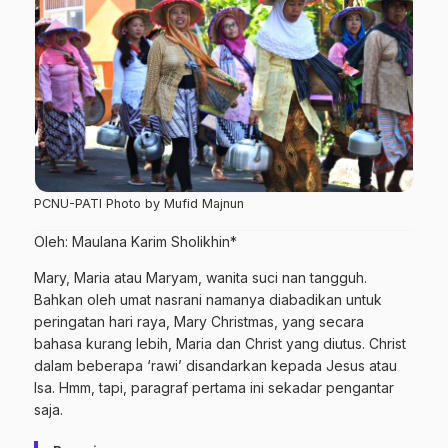
PCNU-PATI Photo by Mufid Majnun
Oleh: Maulana Karim Sholikhin*
Mary, Maria atau Maryam, wanita suci nan tangguh.
Bahkan oleh umat nasrani namanya diabadikan untuk
peringatan hari raya, Mary Christmas, yang secara
bahasa kurang lebih, Maria dan Christ yang diutus. Christ
dalam beberapa ‘rawi’ disandarkan kepada Jesus atau
Isa. Hmm, tapi, paragraf pertama ini sekadar pengantar
saja.