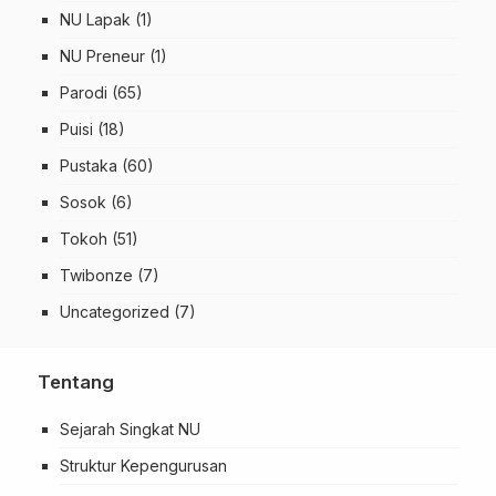
NU Lapak
(1)
NU Preneur
(1)
Parodi
(65)
Puisi
(18)
Pustaka
(60)
Sosok
(6)
Tokoh
(51)
Twibonze
(7)
Uncategorized
(7)
Tentang
Sejarah Singkat NU
Struktur Kepengurusan