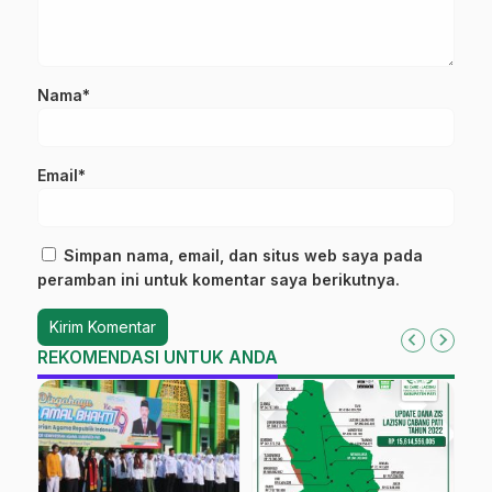
Nama*
Email*
Simpan nama, email, dan situs web saya pada
peramban ini untuk komentar saya berikutnya.
REKOMENDASI UNTUK ANDA