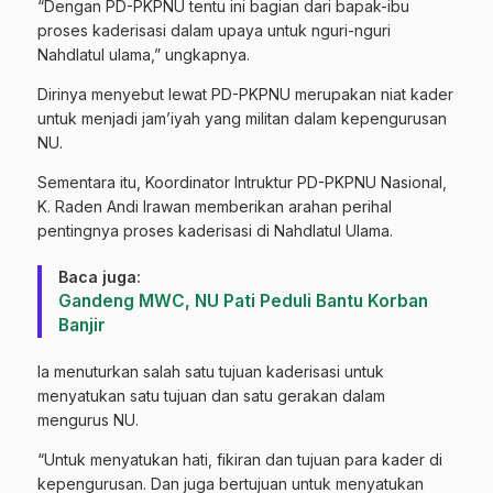
“Dengan PD-PKPNU tentu ini bagian dari bapak-ibu
proses kaderisasi dalam upaya untuk nguri-nguri
Nahdlatul ulama,” ungkapnya.
Dirinya menyebut lewat PD-PKPNU merupakan niat kader
untuk menjadi jam’iyah yang militan dalam kepengurusan
NU.
Sementara itu, Koordinator Intruktur PD-PKPNU Nasional,
K. Raden Andi Irawan memberikan arahan perihal
pentingnya proses kaderisasi di Nahdlatul Ulama.
Baca juga:
Gandeng MWC, NU Pati Peduli Bantu Korban
Banjir
Ia menuturkan salah satu tujuan kaderisasi untuk
menyatukan satu tujuan dan satu gerakan dalam
mengurus NU.
“Untuk menyatukan hati, fikiran dan tujuan para kader di
kepengurusan. Dan juga bertujuan untuk menyatukan