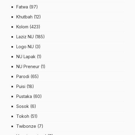
Fatwa
(97)
Khutbah
(12)
Kolom
(423)
Laziz NU
(185)
Logo NU
(3)
NU Lapak
(1)
NU Preneur
(1)
Parodi
(65)
Puisi
(18)
Pustaka
(60)
Sosok
(6)
Tokoh
(51)
Twibonze
(7)