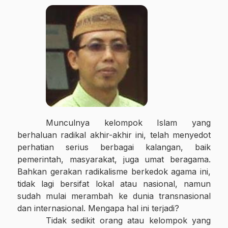
Munculnya kelompok Islam yang
berhaluan radikal akhir-akhir ini, telah menyedot
perhatian serius berbagai kalangan, baik
pemerintah, masyarakat, juga umat beragama.
Bahkan gerakan radikalisme berkedok agama ini,
tidak lagi bersifat lokal atau nasional, namun
sudah mulai merambah ke dunia transnasional
dan internasional.
Mengapa hal ini terjadi?
Tidak sedikit orang atau kelompok yang