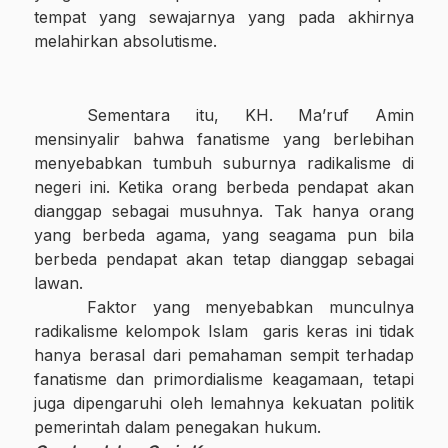
tempat yang sewajarnya yang pada akhirnya
melahirkan absolutisme.
Sementara itu, KH. Ma’ruf Amin
mensinyalir bahwa fanatisme yang berlebihan
menyebabkan tumbuh suburnya radikalisme di
negeri ini.
Ketika orang berbeda pendapat akan
dianggap sebagai musuhnya. Tak hanya orang
yang berbeda agama, yang seagama pun bila
berbeda pendapat akan tetap dianggap sebagai
lawan.
Fa
k
tor yang menyebabkan munculnya
radikalisme kelompok Islam
garis keras ini tidak
hanya berasal dari pemahaman sempit
terhadap
fanatisme dan primordialisme keagamaan, tetapi
juga dipengaruhi oleh lemahnya kekuatan politik
pemerintah dalam penegakan hukum.