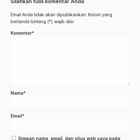
Silahkan tulis komentar Anda
Email Anda tidak akan dipublikasikan. Kolom yang
bertanda bintang (*) wajib diisi
Komentar*
Nama*
Email*
Simpan nama, email, dan situs web saya pada