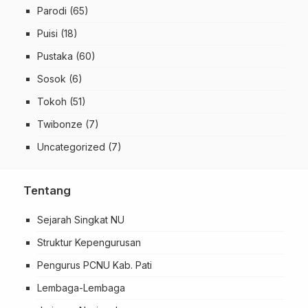
Parodi
(65)
Puisi
(18)
Pustaka
(60)
Sosok
(6)
Tokoh
(51)
Twibonze
(7)
Uncategorized
(7)
Tentang
Sejarah Singkat NU
Struktur Kepengurusan
Pengurus PCNU Kab. Pati
Lembaga-Lembaga