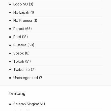
Logo NU
(3)
NU Lapak
(1)
NU Preneur
(1)
Parodi
(65)
Puisi
(18)
Pustaka
(60)
Sosok
(6)
Tokoh
(51)
Twibonze
(7)
Uncategorized
(7)
Tentang
Sejarah Singkat NU