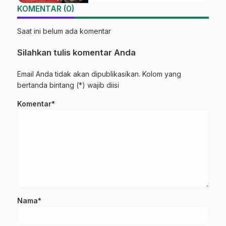
KOMENTAR (0)
Saat ini belum ada komentar
Silahkan tulis komentar Anda
Email Anda tidak akan dipublikasikan. Kolom yang
bertanda bintang (*) wajib diisi
Komentar*
Nama*