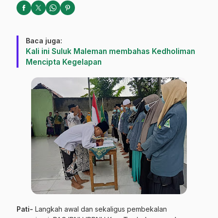
Baca juga:
Kali ini Suluk Maleman membahas Kedholiman
Mencipta Kegelapan
Pati-
Langkah awal dan sekaligus pembekalan