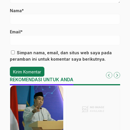
Nama*
Email*
Simpan nama, email, dan situs web saya pada
peramban ini untuk komentar saya berikutnya.
REKOMENDASI UNTUK ANDA