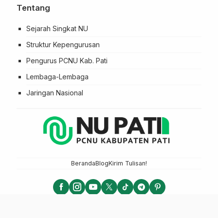
Tentang
Sejarah Singkat NU
Struktur Kepengurusan
Pengurus PCNU Kab. Pati
Lembaga-Lembaga
Jaringan Nasional
Beranda
Blog
Kirim Tulisan!