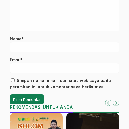
Nama*
Email*
Simpan nama, email, dan situs web saya pada
peramban ini untuk komentar saya berikutnya.
REKOMENDASI UNTUK ANDA