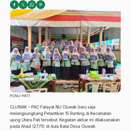
PCNU-PATI
CLUWAK – PAC Fatayat NU Cluwak baru saja
melangsungkang Pelantikan 15 Ranting di Kecamatan
ujung Utara Pati tersebut. Kegiatan akbar ini dilaksanakan
pada Ahad (27/11) di Aula Balai Desa Cluwak.