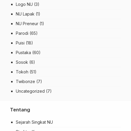
Logo NU
(3)
NU Lapak
(1)
NU Preneur
(1)
Parodi
(65)
Puisi
(18)
Pustaka
(60)
Sosok
(6)
Tokoh
(51)
Twibonze
(7)
Uncategorized
(7)
Tentang
Sejarah Singkat NU