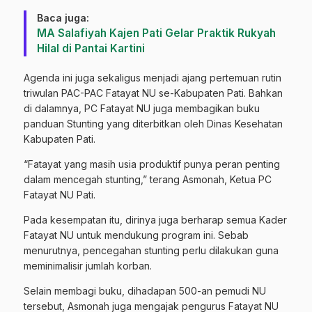
Baca juga:
MA Salafiyah Kajen Pati Gelar Praktik Rukyah
Hilal di Pantai Kartini
Agenda ini juga sekaligus menjadi ajang pertemuan rutin
triwulan PAC-PAC Fatayat NU se-Kabupaten Pati. Bahkan
di dalamnya, PC Fatayat NU juga membagikan buku
panduan Stunting yang diterbitkan oleh Dinas Kesehatan
Kabupaten Pati.
“Fatayat yang masih usia produktif punya peran penting
dalam mencegah stunting,” terang Asmonah, Ketua PC
Fatayat NU Pati.
Pada kesempatan itu, dirinya juga berharap semua Kader
Fatayat NU untuk mendukung program ini. Sebab
menurutnya, pencegahan stunting perlu dilakukan guna
meminimalisir jumlah korban.
Selain membagi buku, dihadapan 500-an pemudi NU
tersebut, Asmonah juga mengajak pengurus Fatayat NU