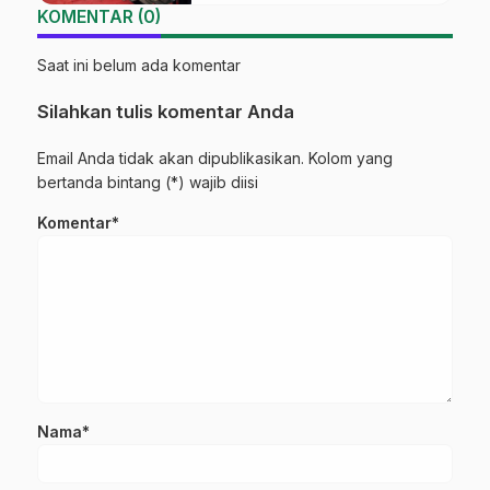
KOMENTAR (0)
Saat ini belum ada komentar
Silahkan tulis komentar Anda
Email Anda tidak akan dipublikasikan. Kolom yang
bertanda bintang (*) wajib diisi
Komentar*
Nama*