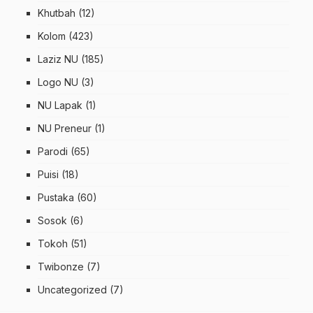
Khutbah
(12)
Kolom
(423)
Laziz NU
(185)
Logo NU
(3)
NU Lapak
(1)
NU Preneur
(1)
Parodi
(65)
Puisi
(18)
Pustaka
(60)
Sosok
(6)
Tokoh
(51)
Twibonze
(7)
Uncategorized
(7)