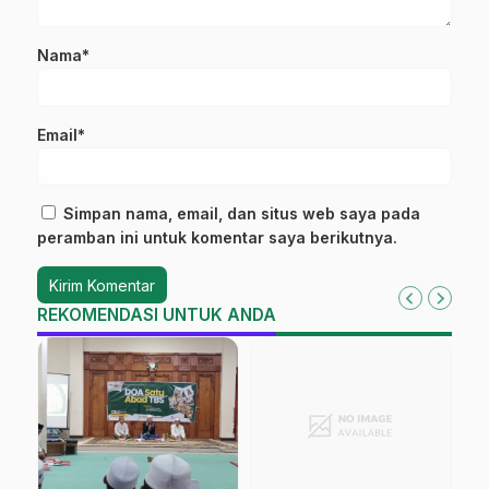
Nama*
Email*
Simpan nama, email, dan situs web saya pada
peramban ini untuk komentar saya berikutnya.
REKOMENDASI UNTUK ANDA