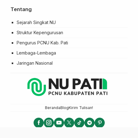
Tentang
Sejarah Singkat NU
Struktur Kepengurusan
Pengurus PCNU Kab. Pati
Lembaga-Lembaga
Jaringan Nasional
Beranda
Blog
Kirim Tulisan!