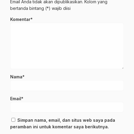
Email Anda tidak akan dipublikasikan. Kolom yang
bertanda bintang (*) wajib diisi
Komentar*
Nama*
Email*
Simpan nama, email, dan situs web saya pada
peramban ini untuk komentar saya berikutnya.