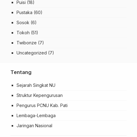
Puisi
(18)
Pustaka
(60)
Sosok
(6)
Tokoh
(51)
Twibonze
(7)
Uncategorized
(7)
Tentang
Sejarah Singkat NU
Struktur Kepengurusan
Pengurus PCNU Kab. Pati
Lembaga-Lembaga
Jaringan Nasional