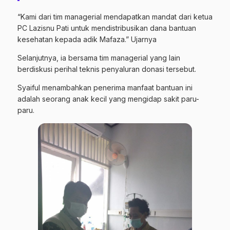
“Kami dari tim managerial mendapatkan mandat dari ketua
PC Lazisnu Pati untuk mendistribusikan dana bantuan
kesehatan kepada adik Mafaza.” Ujarnya
Selanjutnya, ia bersama tim managerial yang lain
berdiskusi perihal teknis penyaluran donasi tersebut.
Syaiful menambahkan penerima manfaat bantuan ini
adalah seorang anak kecil yang mengidap sakit paru-
paru.