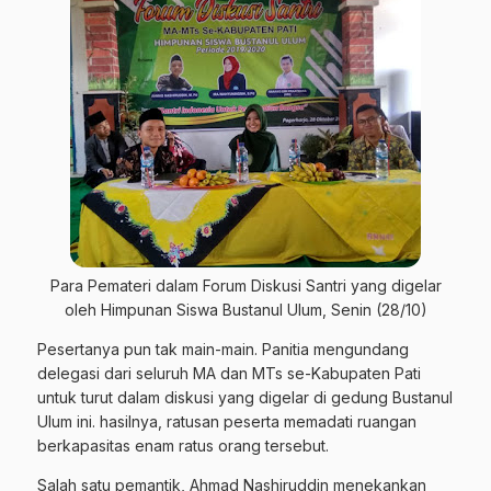
Para Pemateri dalam Forum Diskusi Santri yang digelar
oleh Himpunan Siswa Bustanul Ulum, Senin (28/10)
Pesertanya pun tak main-main. Panitia mengundang
delegasi dari seluruh MA dan MTs se-Kabupaten Pati
untuk turut dalam diskusi yang digelar di gedung Bustanul
Ulum ini. hasilnya, ratusan peserta memadati ruangan
berkapasitas enam ratus orang tersebut.
Salah satu pemantik, Ahmad Nashiruddin menekankan