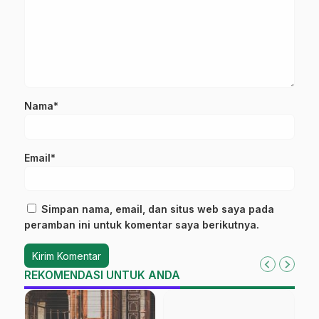
Nama*
Email*
Simpan nama, email, dan situs web saya pada
peramban ini untuk komentar saya berikutnya.
REKOMENDASI UNTUK ANDA