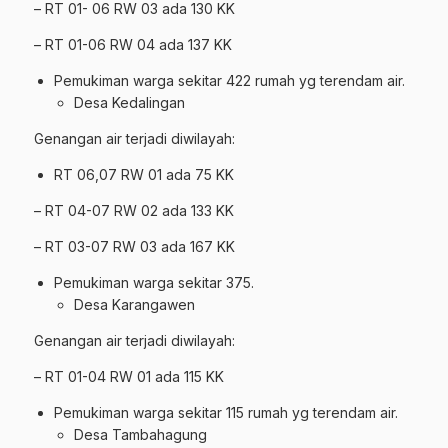
– RT 01- 06 RW 03 ada 130 KK
– RT 01-06 RW 04 ada 137 KK
Pemukiman warga sekitar 422 rumah yg terendam air.
Desa Kedalingan
Genangan air terjadi diwilayah:
RT 06,07 RW 01 ada 75 KK
– RT 04-07 RW 02 ada 133 KK
– RT 03-07 RW 03 ada 167 KK
Pemukiman warga sekitar 375.
Desa Karangawen
Genangan air terjadi diwilayah:
– RT 01-04 RW 01 ada 115 KK
Pemukiman warga sekitar 115 rumah yg terendam air.
Desa Tambahagung