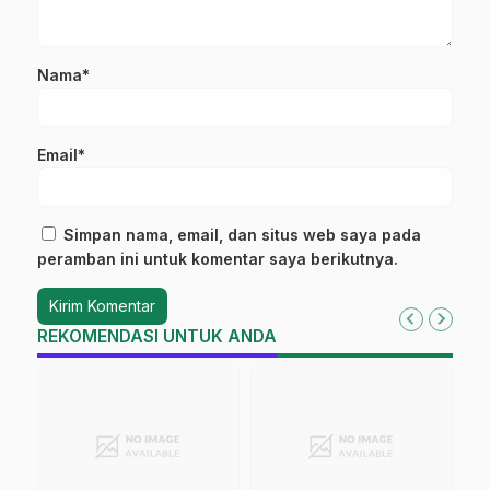
Nama*
Email*
Simpan nama, email, dan situs web saya pada
peramban ini untuk komentar saya berikutnya.
REKOMENDASI UNTUK ANDA