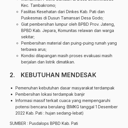
Kec. Tambakromo;
Fasilitas Kesehatan dari Dinkes Kab. Pati dan
Puskesmas di Dusun Tamansari Desa Godo;
Giat pembersihan lumpur oleh BPBD Prov. Jateng,
BPBD Kab. Jepara, Komunitas relawan dan warga
sekitar;
Pembersihan material dan puing-puing rumah yang
terbawa arus;
Kondisi dilapangan masih proses evakuasi masih
berjalan dan listrik dimatikan.
2. KEBUTUHAN MENDESAK
Pemenuhan kebutuhan dasar masyarakat terdampak
Pembersihan lokasi terdampak banjir
Informasi massif terkait cuaca yang mempengaruhi
potensi bencana berulang (BMKG tanggal 1 Desember
2022 Kab. Pati : hujan sedang-lebat)
SUMBER : Pusdalops BPBD Kab. Pati