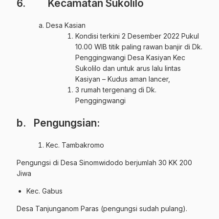
6. Kecamatan Sukolilo
Desa Kasian
Kondisi terkini 2 Desember 2022 Pukul
10.00 WIB titik paling rawan banjir di Dk.
Penggingwangi Desa Kasiyan Kec
Sukolilo dan untuk arus lalu lintas
Kasiyan – Kudus aman lancer,
3 rumah tergenang di Dk.
Penggingwangi
b. Pengungsian:
Kec. Tambakromo
Pengungsi di Desa Sinomwidodo berjumlah 30 KK 200
Jiwa
Kec. Gabus
Desa Tanjunganom Paras (pengungsi sudah pulang).