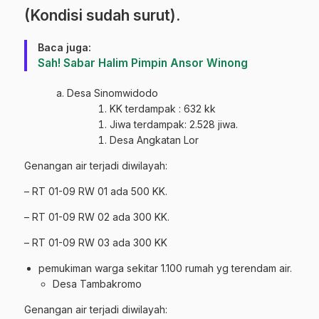
(Kondisi sudah surut).
Baca juga:
Sah! Sabar Halim Pimpin Ansor Winong
Desa Sinomwidodo
KK terdampak : 632 kk
Jiwa terdampak: 2.528 jiwa.
Desa Angkatan Lor
Genangan air terjadi diwilayah:
– RT 01-09 RW 01 ada 500 KK.
– RT 01-09 RW 02 ada 300 KK.
– RT 01-09 RW 03 ada 300 KK
pemukiman warga sekitar 1.100 rumah yg terendam air.
Desa Tambakromo
Genangan air terjadi diwilayah: