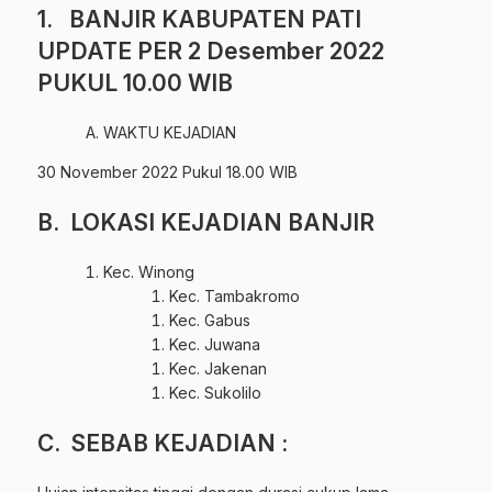
1. BANJIR KABUPATEN PATI
UPDATE PER 2 Desember 2022
PUKUL 10.00 WIB
WAKTU KEJADIAN
30 November 2022 Pukul 18.00 WIB
B. LOKASI KEJADIAN BANJIR
Kec. Winong
Kec. Tambakromo
Kec. Gabus
Kec. Juwana
Kec. Jakenan
Kec. Sukolilo
C. SEBAB KEJADIAN :