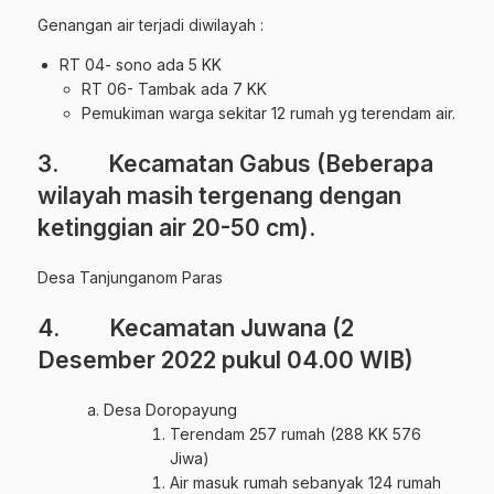
Genangan air terjadi diwilayah :
RT 04- sono ada 5 KK
RT 06- Tambak ada 7 KK
Pemukiman warga sekitar 12 rumah yg terendam air.
3. Kecamatan Gabus (Beberapa
wilayah masih tergenang dengan
ketinggian air 20-50 cm).
Desa Tanjunganom Paras
4. Kecamatan Juwana (2
Desember 2022 pukul 04.00 WIB)
Desa Doropayung
Terendam 257 rumah (288 KK 576
Jiwa)
Air masuk rumah sebanyak 124 rumah