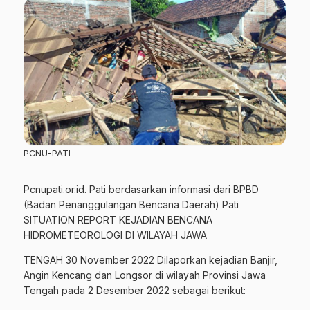
PCNU-PATI
Pcnupati.or.id. Pati berdasarkan informasi dari BPBD
(Badan Penanggulangan Bencana Daerah) Pati
SITUATION REPORT KEJADIAN BENCANA
HIDROMETEOROLOGI DI WILAYAH JAWA
TENGAH 30 November 2022 Dilaporkan kejadian Banjir,
Angin Kencang dan Longsor di wilayah Provinsi Jawa
Tengah pada 2 Desember 2022 sebagai berikut: