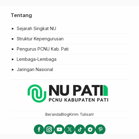
Tentang
Sejarah Singkat NU
Struktur Kepengurusan
Pengurus PCNU Kab. Pati
Lembaga-Lembaga
Jaringan Nasional
Beranda
Blog
Kirim Tulisan!