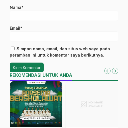
Nama*
Email*
Simpan nama, email, dan situs web saya pada
peramban ini untuk komentar saya berikutnya.
REKOMENDASI UNTUK ANDA