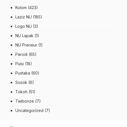
Kolom
(423)
Laziz NU
(185)
Logo NU
(3)
NU Lapak
(1)
NU Preneur
(1)
Parodi
(65)
Puisi
(18)
Pustaka
(60)
Sosok
(6)
Tokoh
(51)
Twibonze
(7)
Uncategorized
(7)