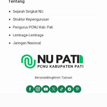
Tentang
Sejarah Singkat NU
Struktur Kepengurusan
Pengurus PCNU Kab. Pati
Lembaga-Lembaga
Jaringan Nasional
Beranda
Blog
Kirim Tulisan!
NU PATI - PCNU KABUPATEN PATI