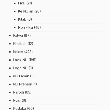
Fiksi
(21)
Ke NU an
(26)
Kitab
(6)
Non Fiksi
(46)
Fatwa
(97)
Khutbah
(12)
Kolom
(423)
Laziz NU
(185)
Logo NU
(3)
NU Lapak
(1)
NU Preneur
(1)
Parodi
(65)
Puisi
(18)
Pustaka
(60)