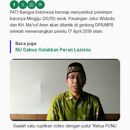
PATI-Bangsa Indonesia bersiap menyambut pemimpin
barunya Minggu (20/10) esok. Pasangan Joko Widodo
dan KH. Ma’ruf Amin akan dilantik di gedung DPR/MPR
setelah memenangkan pemilu 17 April 2019 silam.
Baca juga:
NU Gabus Galakkan Peran Lazisnu
Saalah satu cuplikan video dengan judul “Ketua PCNU