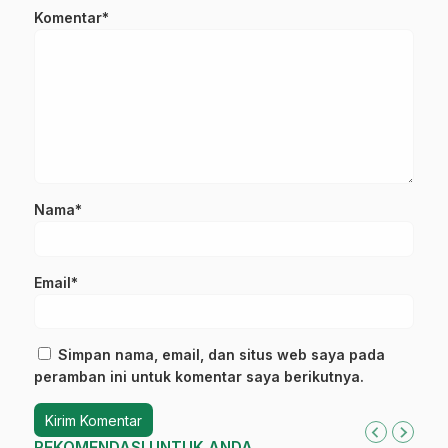
Komentar*
Nama*
Email*
Simpan nama, email, dan situs web saya pada
peramban ini untuk komentar saya berikutnya.
REKOMENDASI UNTUK ANDA