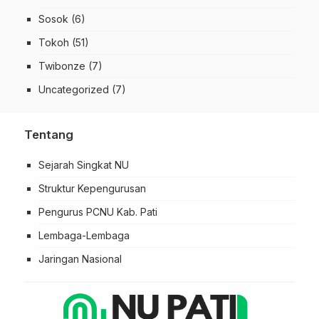
Sosok
(6)
Tokoh
(51)
Twibonze
(7)
Uncategorized
(7)
Tentang
Sejarah Singkat NU
Struktur Kepengurusan
Pengurus PCNU Kab. Pati
Lembaga-Lembaga
Jaringan Nasional