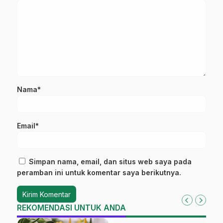
Nama*
Email*
Simpan nama, email, dan situs web saya pada
peramban ini untuk komentar saya berikutnya.
REKOMENDASI UNTUK ANDA