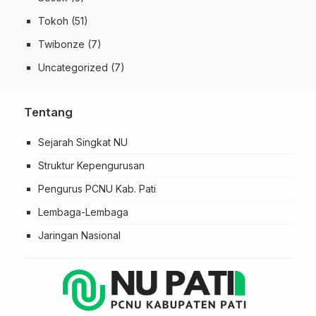
Tokoh
(51)
Twibonze
(7)
Uncategorized
(7)
Tentang
Sejarah Singkat NU
Struktur Kepengurusan
Pengurus PCNU Kab. Pati
Lembaga-Lembaga
Jaringan Nasional