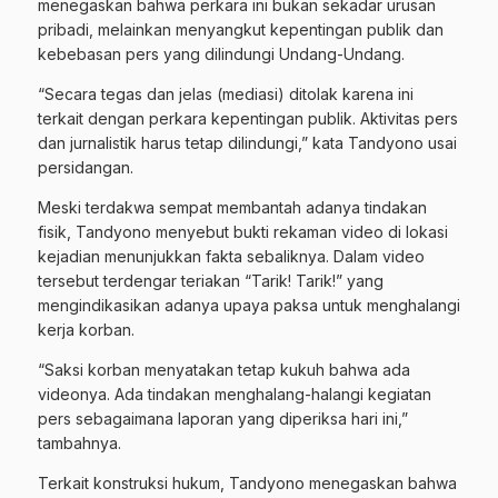
menegaskan bahwa perkara ini bukan sekadar urusan
pribadi, melainkan menyangkut kepentingan publik dan
kebebasan pers yang dilindungi Undang-Undang.
“Secara tegas dan jelas (mediasi) ditolak karena ini
terkait dengan perkara kepentingan publik. Aktivitas pers
dan jurnalistik harus tetap dilindungi,” kata Tandyono usai
persidangan.
Meski terdakwa sempat membantah adanya tindakan
fisik, Tandyono menyebut bukti rekaman video di lokasi
kejadian menunjukkan fakta sebaliknya. Dalam video
tersebut terdengar teriakan “Tarik! Tarik!” yang
mengindikasikan adanya upaya paksa untuk menghalangi
kerja korban.
“Saksi korban menyatakan tetap kukuh bahwa ada
videonya. Ada tindakan menghalang-halangi kegiatan
pers sebagaimana laporan yang diperiksa hari ini,”
tambahnya.
Terkait konstruksi hukum, Tandyono menegaskan bahwa