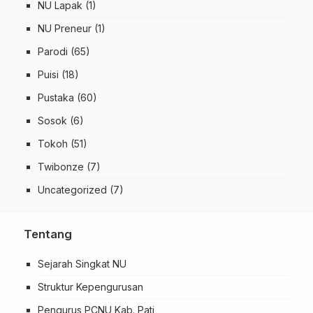
NU Lapak
(1)
NU Preneur
(1)
Parodi
(65)
Puisi
(18)
Pustaka
(60)
Sosok
(6)
Tokoh
(51)
Twibonze
(7)
Uncategorized
(7)
Tentang
Sejarah Singkat NU
Struktur Kepengurusan
Pengurus PCNU Kab. Pati