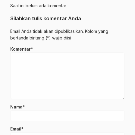
Saat ini belum ada komentar
Silahkan tulis komentar Anda
Email Anda tidak akan dipublikasikan. Kolom yang
bertanda bintang (*) wajib diisi
Komentar*
Nama*
Email*