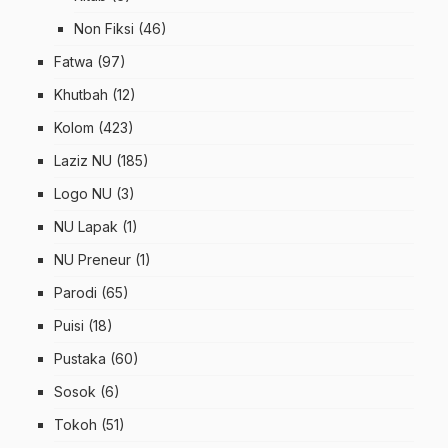
Non Fiksi
(46)
Fatwa
(97)
Khutbah
(12)
Kolom
(423)
Laziz NU
(185)
Logo NU
(3)
NU Lapak
(1)
NU Preneur
(1)
Parodi
(65)
Puisi
(18)
Pustaka
(60)
Sosok
(6)
Tokoh
(51)