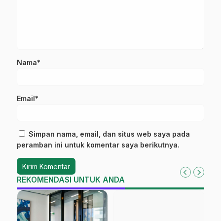
Nama*
Email*
Simpan nama, email, dan situs web saya pada
peramban ini untuk komentar saya berikutnya.
REKOMENDASI UNTUK ANDA