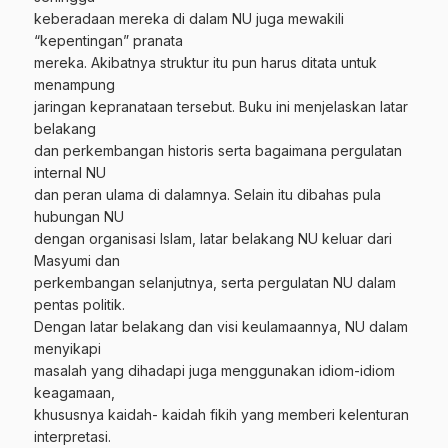
keberadaan mereka di dalam NU juga mewakili
“kepentingan” pranata
mereka. Akibatnya struktur itu pun harus ditata untuk
menampung
jaringan kepranataan tersebut. Buku ini menjelaskan latar
belakang
dan perkembangan historis serta bagaimana pergulatan
internal NU
dan peran ulama di dalamnya. Selain itu dibahas pula
hubungan NU
dengan organisasi Islam, latar belakang NU keluar dari
Masyumi dan
perkembangan selanjutnya, serta pergulatan NU dalam
pentas politik.
Dengan latar belakang dan visi keulamaannya, NU dalam
menyikapi
masalah yang dihadapi juga menggunakan idiom-idiom
keagamaan,
khususnya kaidah- kaidah fikih yang memberi kelenturan
interpretasi.