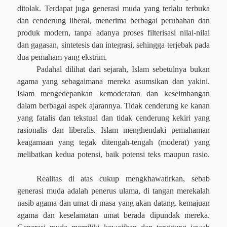
ditolak. Terdapat juga generasi muda yang terlalu terbuka
dan cenderung liberal, menerima berbagai perubahan dan
produk modern, tanpa adanya proses filterisasi nilai-nilai
dan gagasan, sintetesis dan integrasi, sehingga terjebak pada
dua pemaham yang ekstrim.
Padahal dilihat dari sejarah, Islam sebetulnya bukan
agama yang sebagaimana mereka asumsikan dan yakini.
Islam mengedepankan kemoderatan dan keseimbangan
dalam berbagai aspek ajarannya. Tidak cenderung ke kanan
yang fatalis dan tekstual dan tidak cenderung kekiri yang
rasionalis dan liberalis. Islam menghendaki pemahaman
keagamaan yang tegak ditengah-tengah (moderat) yang
melibatkan kedua potensi, baik potensi teks maupun rasio.
Realitas di atas cukup mengkhawatirkan, sebab
generasi muda adalah penerus ulama, di tangan merekalah
nasib agama dan umat di masa yang akan datang. kemajuan
agama dan keselamatan umat berada dipundak mereka.