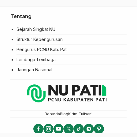
Tentang
Sejarah Singkat NU
Struktur Kepengurusan
Pengurus PCNU Kab. Pati
Lembaga-Lembaga
Jaringan Nasional
Beranda
Blog
Kirim Tulisan!