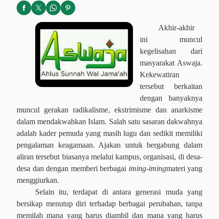
Akhir-akhir
ini muncul
kegelisahan dari
masyarakat Aswaja.
Kekewatiran
tersebut berkaitan
dengan banyaknya
muncul gerakan radikalisme, ekstrimisme dan anarkisme
dalam mendakwahkan Islam. Salah satu sasaran dakwahnya
adalah kader pemuda yang masih lugu dan sedikit memiliki
pengalaman keagamaan. Ajakan untuk bergabung dalam
aliran tersebut biasanya melalui kampus, organisasi, di desa-
desa dan dengan memberi berbagai
iming-iming
materi yang
menggiurkan.
Selain itu, terdapat di antara generasi muda yang
bersikap menutup diri terhadap berbagai perubahan, tanpa
memilah mana yang harus diambil dan mana yang harus