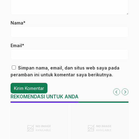
Nama*
Email*
Simpan nama, email, dan situs web saya pada
peramban ini untuk komentar saya berikutnya.
REKOMENDASI UNTUK ANDA