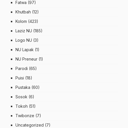
Fatwa
(97)
Khutbah
(12)
Kolom
(423)
Laziz NU
(185)
Logo NU
(3)
NU Lapak
(1)
NU Preneur
(1)
Parodi
(65)
Puisi
(18)
Pustaka
(60)
Sosok
(6)
Tokoh
(51)
Twibonze
(7)
Uncategorized
(7)