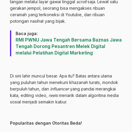
tangan melalui layar gawai tinggal
scroll
saja. Lewat satu
gerakan jempol, seorang bisa mengakses ribuan
ceramah yang terkoneksi di Youtube, dan ribuan
potongan nasihat yang bijak.
Baca juga:
RMI PWNU Jawa Tengah Bersama Baznas Jawa
Tengah Dorong Pesantren Melek Digital
melalui Pelatihan Digital Marketing
Di sini lahir muncul besar. Apa itu? Batas antara ulama
yang puluhan tahun menekuni khazanah turats, mondok
berpuluh tahun, dan
influencer
yang pandai merangkai
kata, editing video,
reels
menarik dalam algoritma media
sosial menjadi semakin kabur.
Popularitas dengan Otoritas Beda!