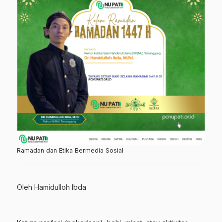
Ramadan dan Etika Bermedia Sosial
Oleh
Hamidulloh Ibda