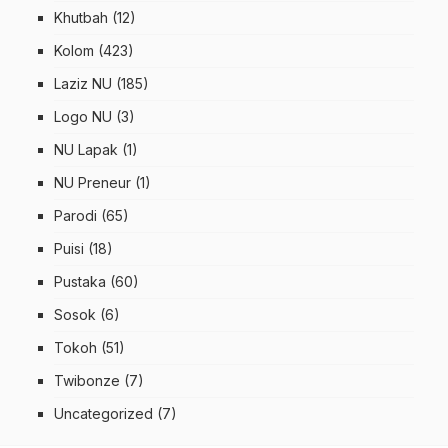
Khutbah
(12)
Kolom
(423)
Laziz NU
(185)
Logo NU
(3)
NU Lapak
(1)
NU Preneur
(1)
Parodi
(65)
Puisi
(18)
Pustaka
(60)
Sosok
(6)
Tokoh
(51)
Twibonze
(7)
Uncategorized
(7)