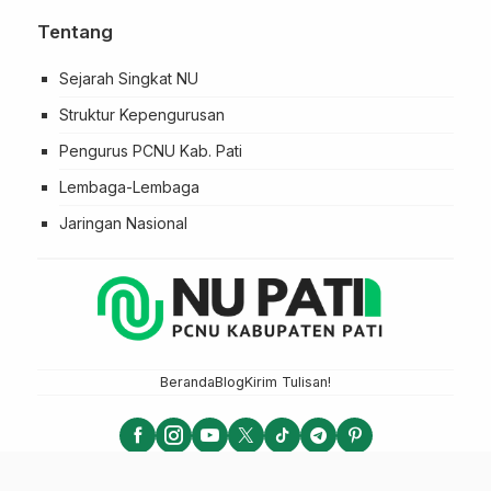
Tentang
Sejarah Singkat NU
Struktur Kepengurusan
Pengurus PCNU Kab. Pati
Lembaga-Lembaga
Jaringan Nasional
Beranda
Blog
Kirim Tulisan!