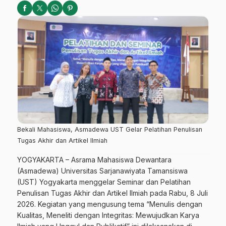
‎Bekali Mahasiswa, Asmadewa UST Gelar Pelatihan Penulisan
Tugas Akhir dan Artikel Ilmiah
‎YOGYAKARTA – Asrama Mahasiswa Dewantara
(Asmadewa) Universitas Sarjanawiyata Tamansiswa
(UST) Yogyakarta menggelar Seminar dan Pelatihan
Penulisan Tugas Akhir dan Artikel Ilmiah pada Rabu, 8 Juli
2026. Kegiatan yang mengusung tema “Menulis dengan
Kualitas, Meneliti dengan Integritas: Mewujudkan Karya