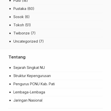
Puisi
(18)
Pustaka
(60)
Sosok
(6)
Tokoh
(51)
Twibonze
(7)
Uncategorized
(7)
Tentang
Sejarah Singkat NU
Struktur Kepengurusan
Pengurus PCNU Kab. Pati
Lembaga-Lembaga
Jaringan Nasional