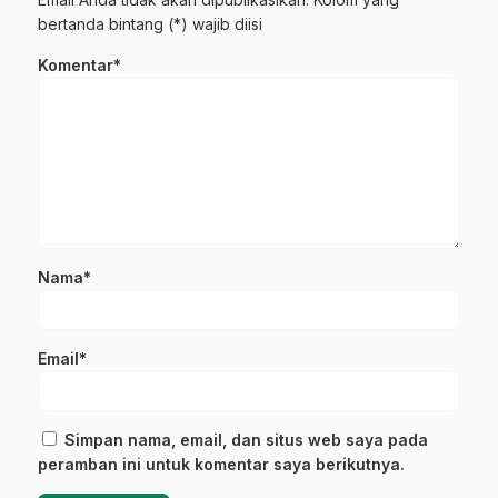
bertanda bintang (*) wajib diisi
Komentar*
Nama*
Email*
Simpan nama, email, dan situs web saya pada
peramban ini untuk komentar saya berikutnya.