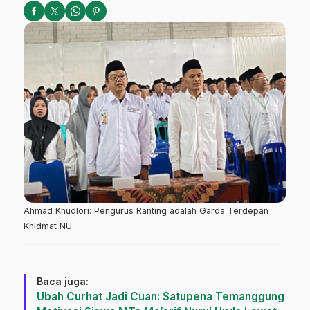
Ahmad Khudlori: Pengurus Ranting adalah Garda Terdepan
Khidmat NU
Baca juga:
Ubah Curhat Jadi Cuan: Satupena Temanggung