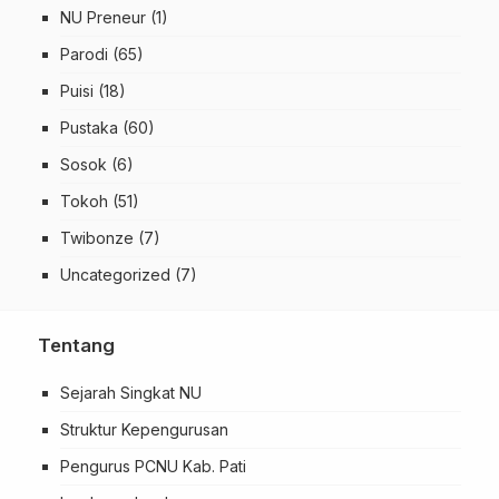
NU Preneur
(1)
Parodi
(65)
Puisi
(18)
Pustaka
(60)
Sosok
(6)
Tokoh
(51)
Twibonze
(7)
Uncategorized
(7)
Tentang
Sejarah Singkat NU
Struktur Kepengurusan
Pengurus PCNU Kab. Pati