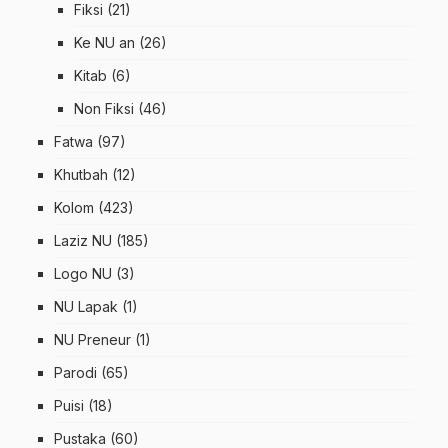
Fiksi
(21)
Ke NU an
(26)
Kitab
(6)
Non Fiksi
(46)
Fatwa
(97)
Khutbah
(12)
Kolom
(423)
Laziz NU
(185)
Logo NU
(3)
NU Lapak
(1)
NU Preneur
(1)
Parodi
(65)
Puisi
(18)
Pustaka
(60)