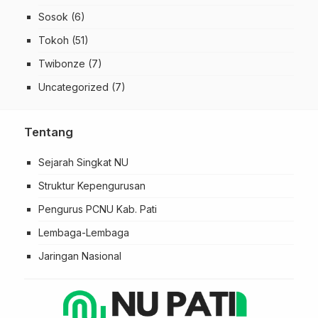
Sosok
(6)
Tokoh
(51)
Twibonze
(7)
Uncategorized
(7)
Tentang
Sejarah Singkat NU
Struktur Kepengurusan
Pengurus PCNU Kab. Pati
Lembaga-Lembaga
Jaringan Nasional