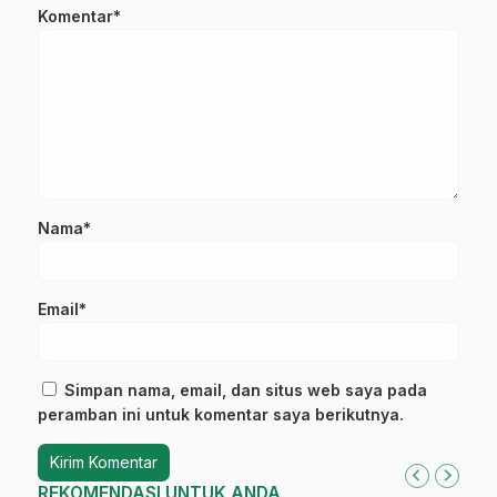
Komentar*
Nama*
Email*
Simpan nama, email, dan situs web saya pada
peramban ini untuk komentar saya berikutnya.
REKOMENDASI UNTUK ANDA