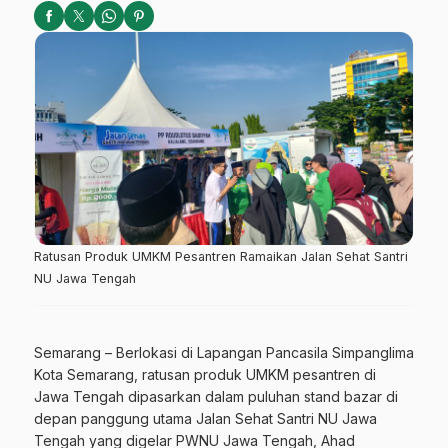
Ratusan Produk UMKM Pesantren Ramaikan Jalan Sehat Santri
NU Jawa Tengah
Semarang – Berlokasi di Lapangan Pancasila Simpanglima
Kota Semarang, ratusan produk UMKM pesantren di
Jawa Tengah dipasarkan dalam puluhan stand bazar di
depan panggung utama Jalan Sehat Santri NU Jawa
Tengah yang digelar PWNU Jawa Tengah, Ahad