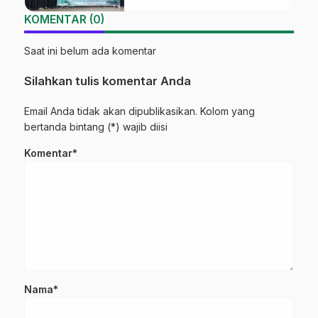
KOMENTAR (0)
Saat ini belum ada komentar
Silahkan tulis komentar Anda
Email Anda tidak akan dipublikasikan. Kolom yang
bertanda bintang (*) wajib diisi
Komentar*
Nama*