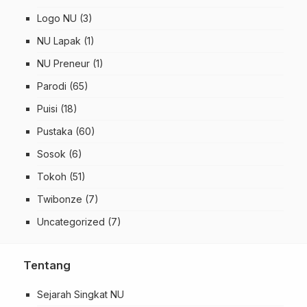
Logo NU
(3)
NU Lapak
(1)
NU Preneur
(1)
Parodi
(65)
Puisi
(18)
Pustaka
(60)
Sosok
(6)
Tokoh
(51)
Twibonze
(7)
Uncategorized
(7)
Tentang
Sejarah Singkat NU