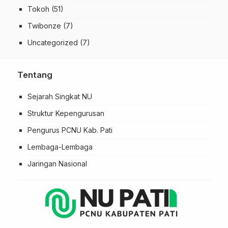
Tokoh
(51)
Twibonze
(7)
Uncategorized
(7)
Tentang
Sejarah Singkat NU
Struktur Kepengurusan
Pengurus PCNU Kab. Pati
Lembaga-Lembaga
Jaringan Nasional