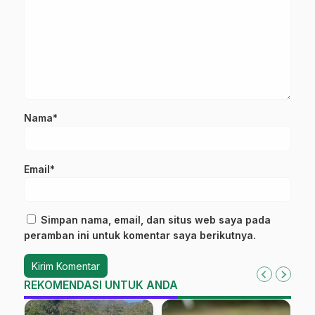
Nama*
Email*
Simpan nama, email, dan situs web saya pada
peramban ini untuk komentar saya berikutnya.
REKOMENDASI UNTUK ANDA