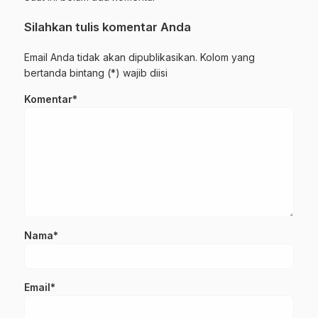
Silahkan tulis komentar Anda
Email Anda tidak akan dipublikasikan. Kolom yang
bertanda bintang (*) wajib diisi
Komentar*
Nama*
Email*