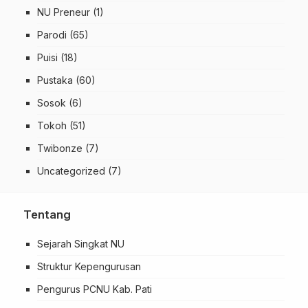
NU Preneur
(1)
Parodi
(65)
Puisi
(18)
Pustaka
(60)
Sosok
(6)
Tokoh
(51)
Twibonze
(7)
Uncategorized
(7)
Tentang
Sejarah Singkat NU
Struktur Kepengurusan
Pengurus PCNU Kab. Pati