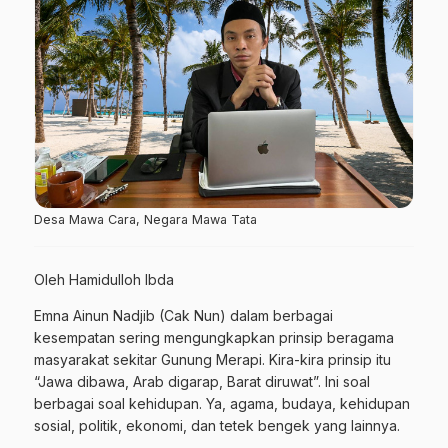
Desa Mawa Cara, Negara Mawa Tata
Oleh Hamidulloh Ibda
Emna Ainun Nadjib (Cak Nun) dalam berbagai
kesempatan sering mengungkapkan prinsip beragama
masyarakat sekitar Gunung Merapi. Kira-kira prinsip itu
“Jawa dibawa, Arab digarap, Barat diruwat”. Ini soal
berbagai soal kehidupan. Ya, agama, budaya, kehidupan
sosial, politik, ekonomi, dan tetek bengek yang lainnya.