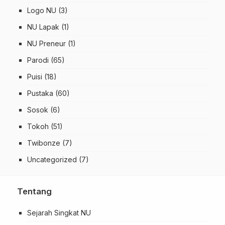
Logo NU
(3)
NU Lapak
(1)
NU Preneur
(1)
Parodi
(65)
Puisi
(18)
Pustaka
(60)
Sosok
(6)
Tokoh
(51)
Twibonze
(7)
Uncategorized
(7)
Tentang
Sejarah Singkat NU