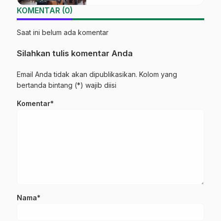
KOMENTAR (0)
Saat ini belum ada komentar
Silahkan tulis komentar Anda
Email Anda tidak akan dipublikasikan. Kolom yang
bertanda bintang (*) wajib diisi
Komentar*
Nama*