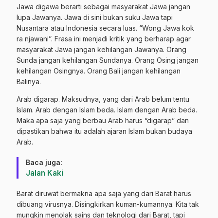
Jawa digawa berarti sebagai masyarakat Jawa jangan
lupa Jawanya. Jawa di sini bukan suku Jawa tapi
Nusantara atau Indonesia secara luas. “Wong Jawa kok
ra njawani”. Frasa ini menjadi kritik yang berharap agar
masyarakat Jawa jangan kehilangan Jawanya. Orang
Sunda jangan kehilangan Sundanya. Orang Osing jangan
kehilangan Osingnya. Orang Bali jangan kehilangan
Balinya.
Arab digarap. Maksudnya, yang dari Arab belum tentu
Islam. Arab dengan Islam beda. Islam dengan Arab beda.
Maka apa saja yang berbau Arab harus “digarap” dan
dipastikan bahwa itu adalah ajaran Islam bukan budaya
Arab.
Baca juga:
Jalan Kaki
Barat diruwat bermakna apa saja yang dari Barat harus
dibuang virusnya. Disingkirkan kuman-kumannya. Kita tak
mungkin menolak sains dan teknologi dari Barat, tapi